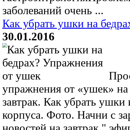
заболеваний очень ...
Как убрать ушки на бедр
30.01.2016
Прос
упражнения от «ушек» на 
завтрак. Как убрать ушки
корпуса. Фото. Начни с за
новостей на завтрак " эфи