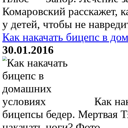
Комаровский расскажет, к
у детей, чтобы не навредит
Как накачать бицепс в до
30.01.2016
Как нак
бицепсы бедер. Мертвая 
накачать ноги? Фото.