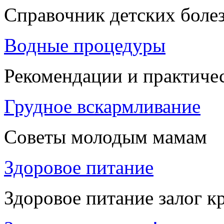
Справочник детских боле
Водные процедуры
Рекомендации и практиче
Грудное вскармливание
Советы молодым мамам
Здоровое питание
Здоровое питание залог к