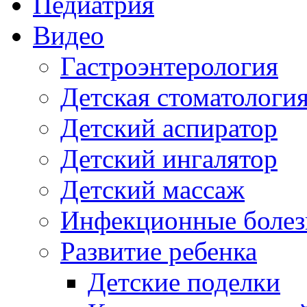
Педиатрия
Видео
Гастроэнтерология
Детская стоматологи
Детский аспиратор
Детский ингалятор
Детский массаж
Инфекционные болез
Развитие ребенка
Детские поделки