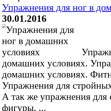
Упражнения для ног в до
30.01.2016
Упражн
домашних условиях. Упра
домашних условиях. Фитн
Упражнения для стройных
А так же упражнения для 
фигуры. ...