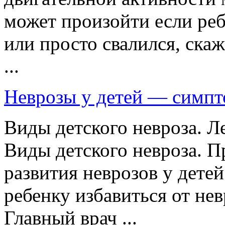
может произойти если реб
или просто свалился, скаж
...
Неврозы у детей — симпт
Виды детского невроза. Ле
Виды детского невроза. 
развития неврозов у детей
ребенку избавиться от нев
Главный врач ...