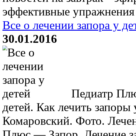
эффективные упражнения о
Все о лечении запора у де
30.01.2016
Педиатр Плю
детей. Как лечить запоры
Комаровский. Фото. Лечен
Плюс — Запор. Лечение за