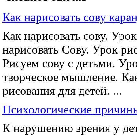
Как нарисовать сову кар
Как нарисовать сову. Урок
нарисовать Сову. Урок рис
Рисуем сову с детьми. Ур
творческое мышление. Как
рисования для детей. ...
Психологические причины
К нарушению зрения у дет