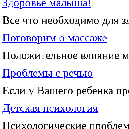
Здоровье малыша!
Все что необходимо для 
Поговорим о массаже
Положительное влияние м
Проблемы с речью
Если у Вашего ребенка п
Детская психология
Психологические проблем