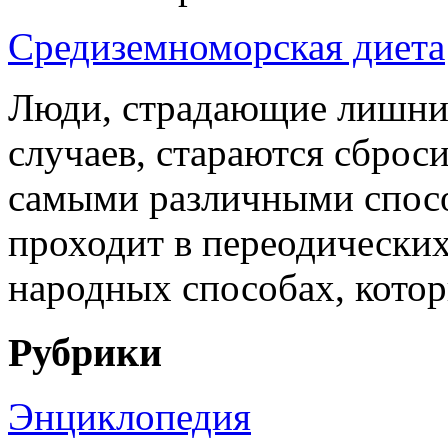
Средиземноморская диета
Люди, страдающие лишним
случаев, стараются сбро
самыми различными спос
проходит в переодических
народных способах, котор
Рубрики
Энциклопедия