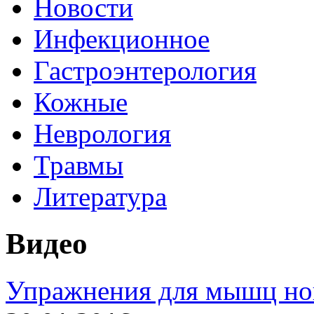
Новости
Инфекционное
Гастроэнтерология
Кожные
Неврология
Травмы
Литература
Видео
Упражнения для мышц но