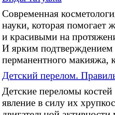
Современная косметология
науки, которая помогает
и красивыми на протяжен
И ярким подтверждением 
перманентного макияжа, ко
Детский перелом. Правил
Детские переломы костей 
явление в силу их хрупк
двигательной активности