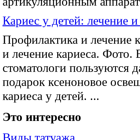
артикуляционным аппарато
Кариес у детей: лечение 
Профилактика и лечение к
и лечение кариеса. Фото.
стоматологи пользуются д
подарок ксеноновое осве
кариеса у детей. ...
Это интересно
Виды татуажа