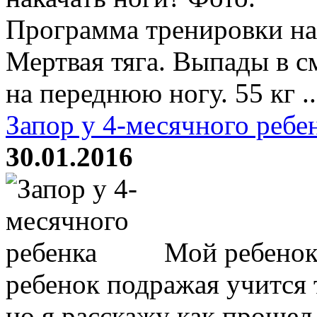
Программа тренировки на 
Мертвая тяга. Выпады в с
на переднюю ногу. 55 кг ..
Запор у 4-месячного ребе
30.01.2016
Мой ребенок 
ребенок подражая учится 
но я расскажу как прошел