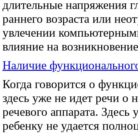
длительные напряжения гл
раннего возраста или нео
увлечении компьютерными
влияние на возникновение
Наличие функционального
Когда говорится о функци
здесь уже не идет речи о
речевого аппарата. Здесь 
ребенку не удается полно