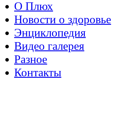
О Плюх
Новости о здоровье
Энциклопедия
Видео галерея
Разное
Контакты