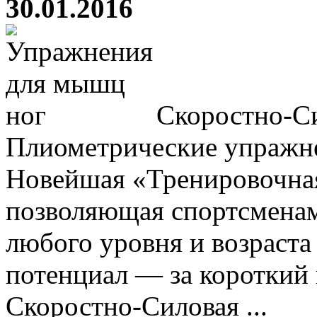
30.01.2016
Скоростно-Си
Плиометрические упражне
Новейшая «Тренировочна
позволяющая спортсмена
любого уровня и возраста
потенциал — за короткий
Скоростно-Силовая ...