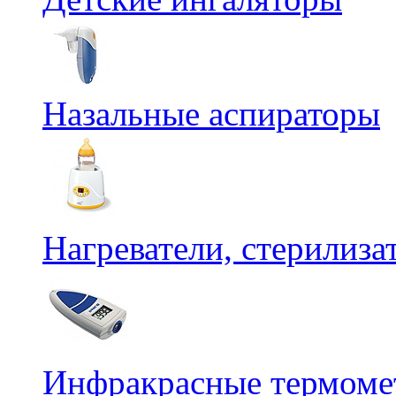
Назальные аспираторы
Нагреватели, стерилиз
Инфракрасные термомет