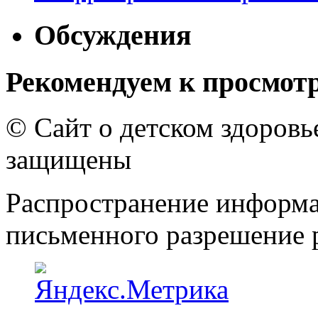
Обсуждения
Рекомендуем к просмот
© Сайт о детском здоров
защищены
Распространение информа
письменного разрешение р