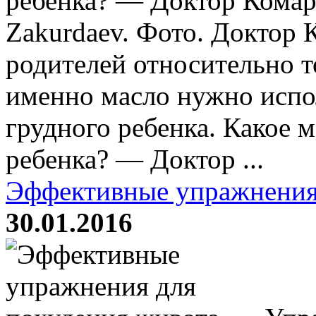
ребенка? — Доктор Комар
Zakurdaev. Фото. Доктор 
родителей относительно т
именно масло нужно испо
грудного ребенка. Какое 
ребенка? — Доктор ...
Эффективные упражнения
30.01.2016