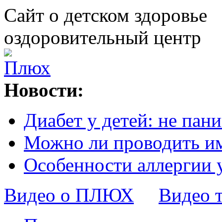
Сайт о детском здоровье
оздоровительный центр
Новости:
Диабет у детей: не пани
Можно ли проводить и
Особенности аллергии 
Видео о ПЛЮХ
Видео 