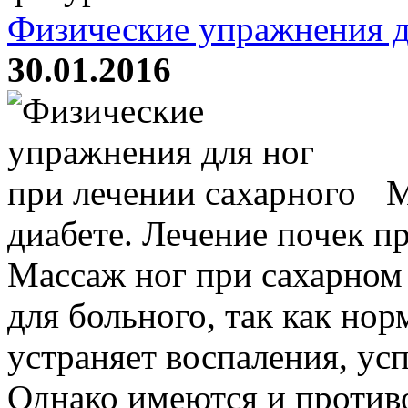
Физические упражнения д
30.01.2016
М
диабете. Лечение почек п
Массаж ног при сахарном 
для больного, так как нор
устраняет воспаления, усп
Однако имеются и противо