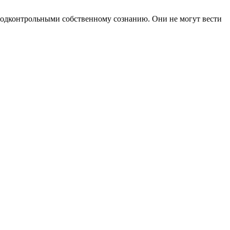
подконтрольными собственному сознанию. Они не могут вести