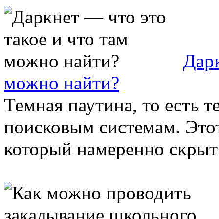
Дарк
можно найти?
Темная паутина, то есть т
поисковым системам. Этот
который намеренно скрыт 