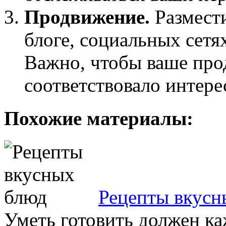
Продвижение.
Размести
блоге, социальных сетя
Важно, чтобы ваше пр
соответствовало интере
Похожие материалы:
Рецепты вкусн
Уметь готовить должен ка