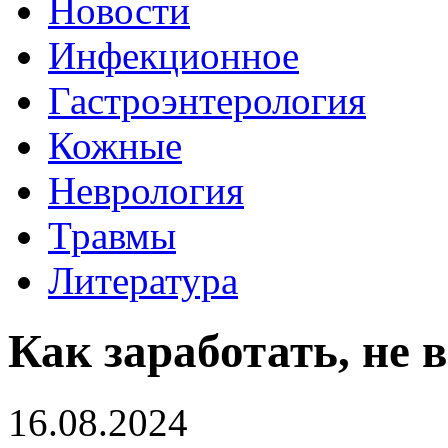
Новости
Инфекционное
Гастроэнтерология
Кожные
Неврология
Травмы
Литература
Как заработать, не 
16.08.2024