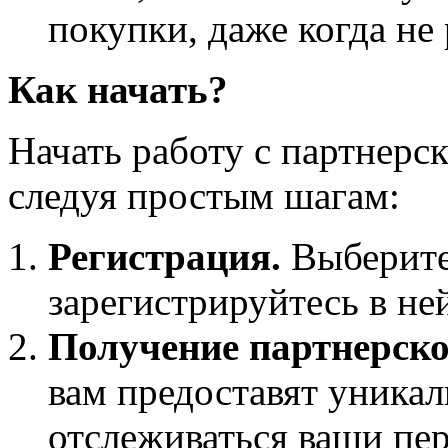
покупки, даже когда не 
Как начать?
Начать работу с партнер
следуя простым шагам:
Регистрация.
Выберите
зарегистрируйтесь в не
Получение партнерско
вам предоставят уникал
отслеживаться ваши пе