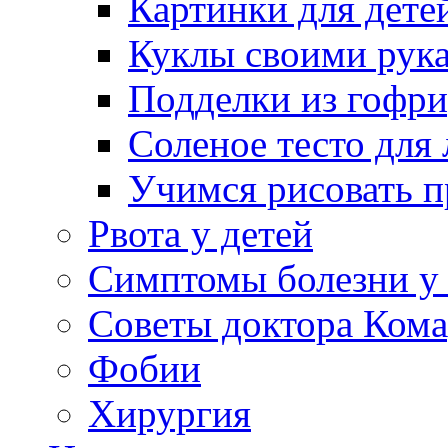
Картинки для дете
Куклы своими рук
Подделки из гофр
Соленое тесто для
Учимся рисовать п
Рвота у детей
Симптомы болезни у 
Советы доктора Кома
Фобии
Хирургия