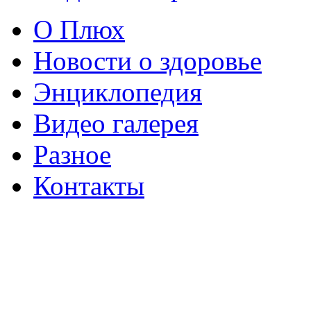
О Плюх
Новости о здоровье
Энциклопедия
Видео галерея
Разное
Контакты