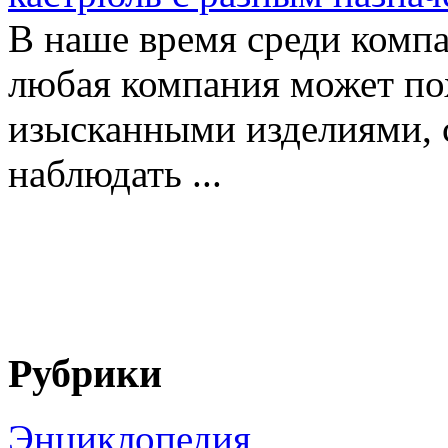
В наше время среди комп
любая компания может по
изысканными изделиями, 
наблюдать ...
Рубрики
Энциклопедия