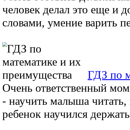
человек делал это еще и 
словами, умение варить п
ГДЗ по 
Очень ответственный мом
- научить малыша читать, 
ребенок научился держать в