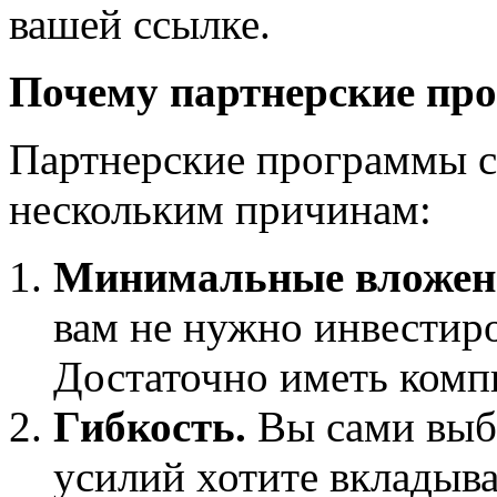
вашей ссылке.
Почему партнерские пр
Партнерские программы 
нескольким причинам:
Минимальные вложен
вам не нужно инвестир
Достаточно иметь компь
Гибкость.
Вы сами выби
усилий хотите вкладыва