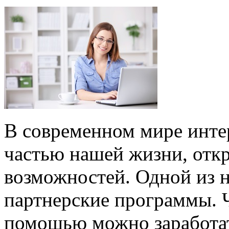
В современном мире инте
частью нашей жизни, отк
возможностей. Одной из н
партнерские программы. Чт
помощью можно заработат