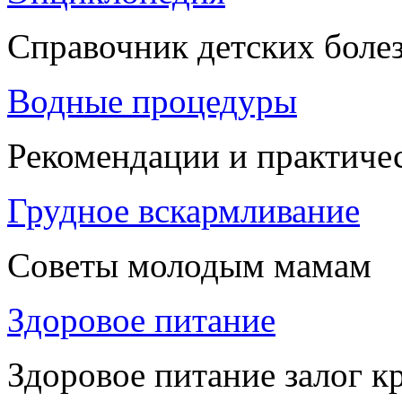
Справочник детских боле
Водные процедуры
Рекомендации и практиче
Грудное вскармливание
Советы молодым мамам
Здоровое питание
Здоровое питание залог к