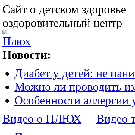
Сайт о детском здоровье
оздоровительный центр
Новости:
Диабет у детей: не пани
Можно ли проводить и
Особенности аллергии 
Видео о ПЛЮХ
Видео 