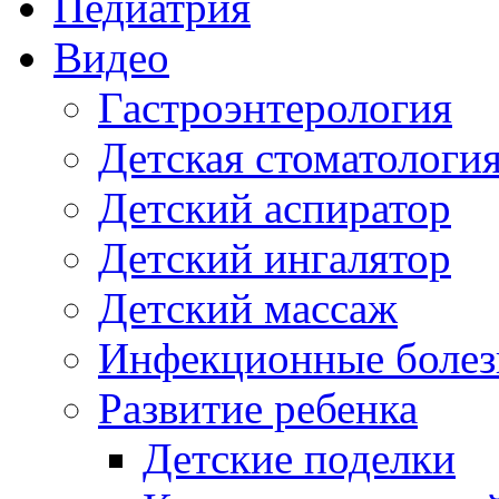
Педиатрия
Видео
Гастроэнтерология
Детская стоматологи
Детский аспиратор
Детский ингалятор
Детский массаж
Инфекционные болез
Развитие ребенка
Детские поделки