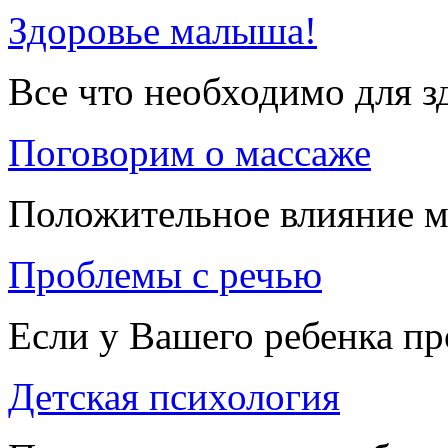
Здоровье малыша!
Все что необходимо для 
Поговорим о массаже
Положительное влияние м
Проблемы с речью
Если у Вашего ребенка п
Детская психология