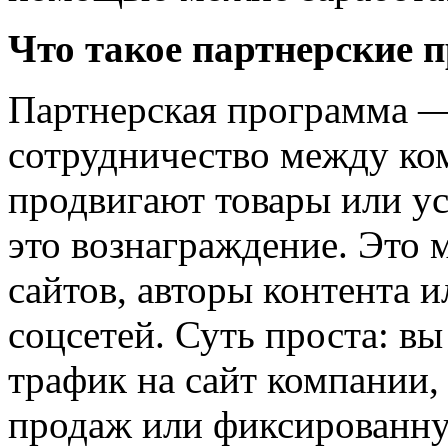
Что такое партнерские
Партнерская программа — 
сотрудничество между ко
продвигают товары или ус
это вознаграждение. Это 
сайтов, авторы контента 
соцсетей. Суть проста: вы
трафик на сайт компании,
продаж или фиксированну