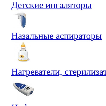
Детские ингаляторы
Назальные аспираторы
Нагреватели, стерилиз