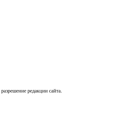
 разрешение редакции сайта.