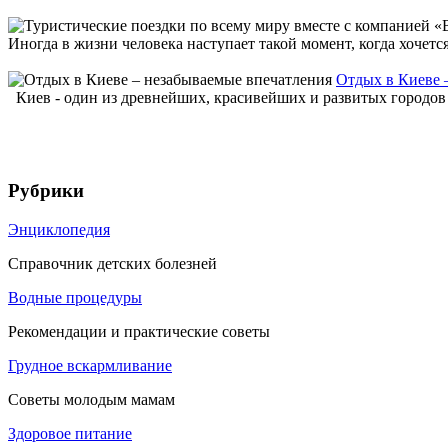
Иногда в жизни человека наступает такой момент, когда хочетс
Отдых в Киеве 
Киев - один из древнейших, красивейших и развитых городов 
Рубрики
Энциклопедия
Справочник детских болезней
Водные процедуры
Рекомендации и практические советы
Грудное вскармливание
Советы молодым мамам
Здоровое питание