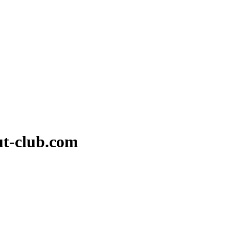
t-club.com