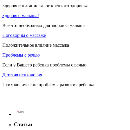
Здоровое питание залог крепкого здоровья
Здоровье малыша!
Все что необходимо для здоровья малыша
Поговорим о массаже
Положительное влияние массажа
Проблемы с речью
Если у Вашего ребенка проблемы с речью
Детская психология
Психологические проблемы развития ребенка
Статьи