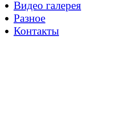
Видео галерея
Разное
Контакты