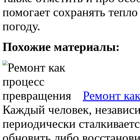
помогает сохранять тепл
погоду.
Похожие материалы:
Ремонт ка
Каждый человек, независи
периодически сталкиваетс
обновить либо восстанови