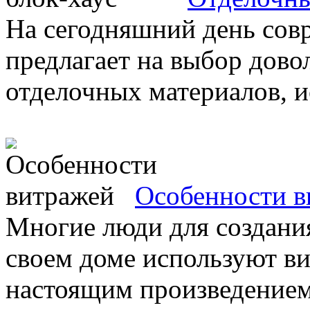
На сегодняшний день сов
предлагает на выбор дов
отделочных материалов, и
Особенности в
Многие люди для создания
своем доме используют в
настоящим произведением