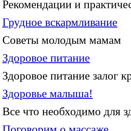
Рекомендации и практиче
Грудное вскармливание
Советы молодым мамам
Здоровое питание
Здоровое питание залог к
Здоровье малыша!
Все что необходимо для 
Поговорим о массаже