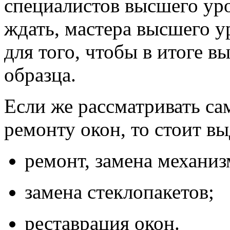
специалистов высшего уро
ждать, мастера высшего у
для того, чтобы в итоге в
образца.
Если же рассматривать са
ремонту окон, то стоит вы
ремонт, замена механиз
замена стеклопакетов;
реставрация окон.