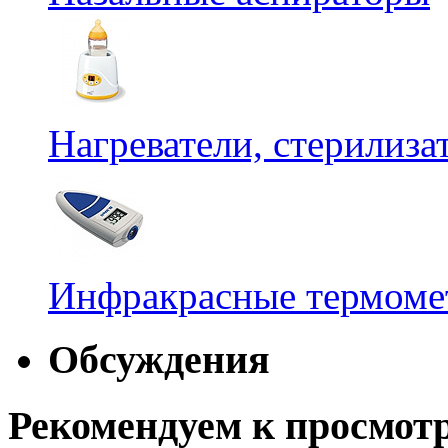
Нагреватели, стерилиз
Инфракрасные термомет
Обсуждения
Рекомендуем к просмот