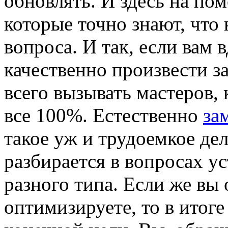
обновлять. И здесь на по
которые точно знают, что 
вопроса. И так, если вам 
качественно произвести з
всего вызывать мастеров,
все 100%. Естественно
за
такое уж и трудоемкое дел
разбирается в вопросах у
разного типа. Если же вы
оптимизируете, то в итог