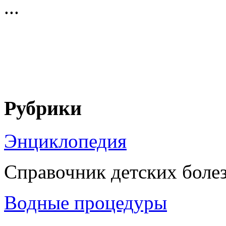
...
Рубрики
Энциклопедия
Справочник детских боле
Водные процедуры