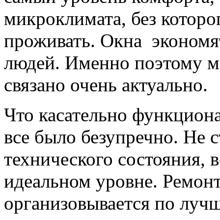
микроклимата, без котор
проживать. Окна экономя
людей. Именно поэтому мо
связано очень актуально.
Что касательно функциона
все было безупречно. Не 
технического состояния, 
идеальном уровне. Ремонт
организовывается по луч