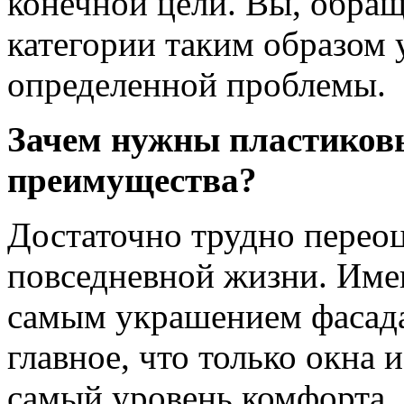
конечной цели. Вы, обра
категории таким образом
определенной проблемы.
Зачем нужны пластиковы
преимущества?
Достаточно трудно переоц
повседневной жизни. Име
самым украшением фасада
главное, что только окна
самый уровень комфорта, 