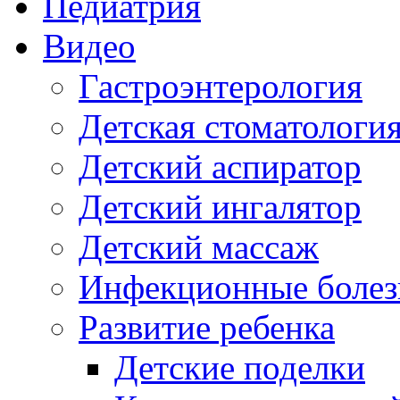
Педиатрия
Видео
Гастроэнтерология
Детская стоматологи
Детский аспиратор
Детский ингалятор
Детский массаж
Инфекционные болез
Развитие ребенка
Детские поделки