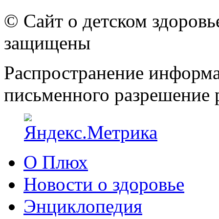
© Сайт о детском здоров
защищены
Распространение информа
письменного разрешение р
О Плюх
Новости о здоровье
Энциклопедия