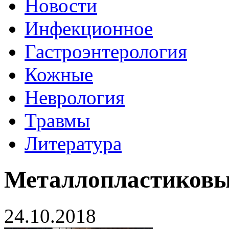
Новости
Инфекционное
Гастроэнтерология
Кожные
Неврология
Травмы
Литература
Металлопластиковы
24.10.2018