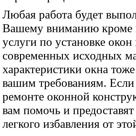
Любая работа будет выпо
Вашему вниманию кроме в
услуги по установке окон 
современных исходных ма
характеристики окна тоже
вашим требованиям. Если 
ремонте оконной конструк
вам помочь и предоставят
легкого избавления от эт