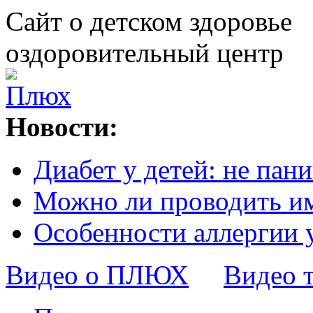
Сайт о детском здоровье
оздоровительный центр
Новости:
Диабет у детей: не пани
Можно ли проводить и
Особенности аллергии 
Видео о ПЛЮХ
Видео 