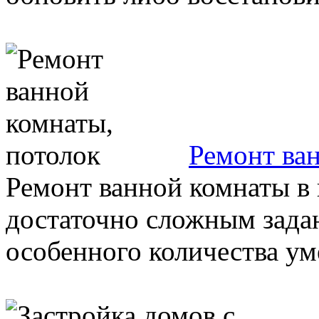
Ремонт ва
Ремонт ванной комнаты в 
достаточно сложным задан
особенного количества уме