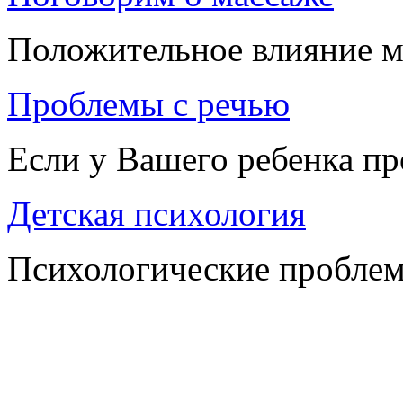
Положительное влияние м
Проблемы с речью
Если у Вашего ребенка п
Детская психология
Психологические проблем