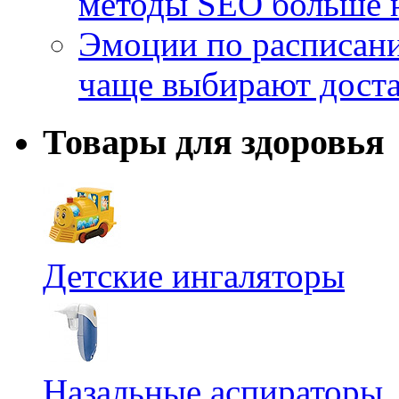
методы SEO больше 
Эмоции по расписани
чаще выбирают доста
Товары для здоровья
Детские ингаляторы
Назальные аспираторы