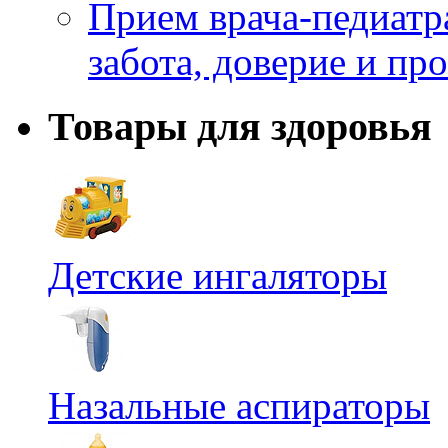
Прием врача-педиатр
забота, доверие и п
Товары для здоровья
Детские ингаляторы
Назальные аспираторы