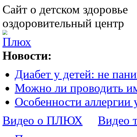
Сайт о детском здоровье
оздоровительный центр
Новости:
Диабет у детей: не пани
Можно ли проводить и
Особенности аллергии 
Видео о ПЛЮХ
Видео 