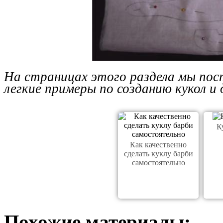
На страницах этого раздела мы пос
легкие примеры по созданию кукол и 
К
Как качественно
сделать куклу барби
самостоятельно
Похожие материалы: