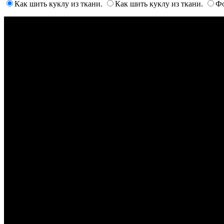
Как шить куклу из ткани.
Как шить куклу из ткани.
Фо