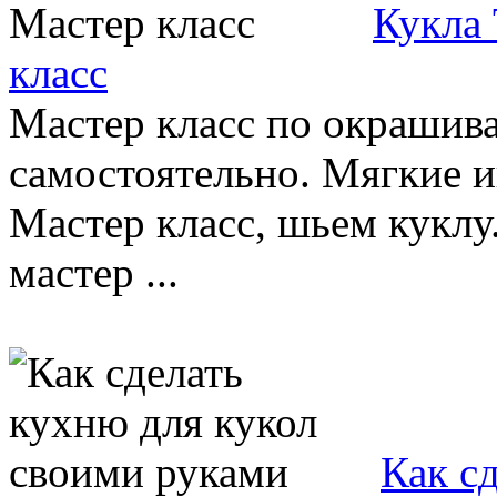
Кукла 
класс
Мастер класс по окрашив
самостоятельно. Мягкие 
Мастер класс, шьем куклу
мастер ...
Как с