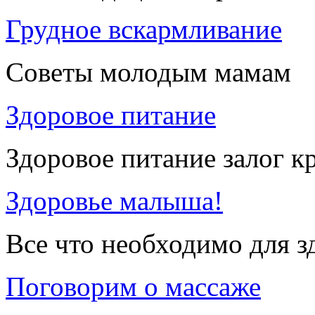
Грудное вскармливание
Советы молодым мамам
Здоровое питание
Здоровое питание залог к
Здоровье малыша!
Все что необходимо для 
Поговорим о массаже