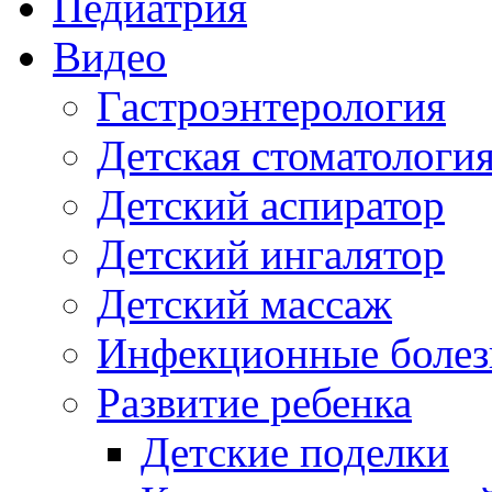
Педиатрия
Видео
Гастроэнтерология
Детская стоматологи
Детский аспиратор
Детский ингалятор
Детский массаж
Инфекционные болез
Развитие ребенка
Детские поделки