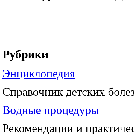
Рубрики
Энциклопедия
Справочник детских боле
Водные процедуры
Рекомендации и практиче