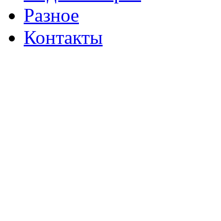
Разное
Контакты