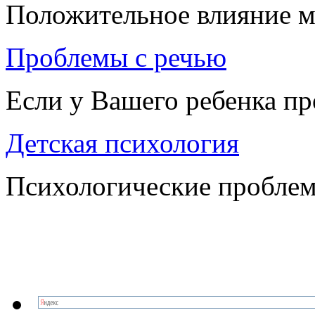
Положительное влияние м
Проблемы с речью
Если у Вашего ребенка п
Детская психология
Психологические проблем