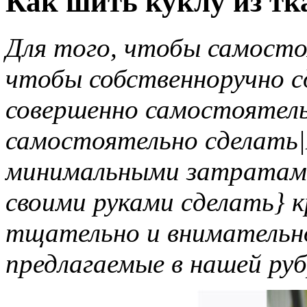
Как шить куклу из тк
Для того, чтобы самосто
чтобы собственноручно с
совершенно самостоятель
самостоятельно сделать|
минимальными затратам
своими руками сделать} к
тщательно и внимательн
предлагаемые в нашей руб