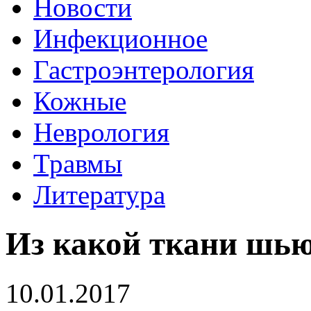
Новости
Инфекционное
Гастроэнтерология
Кожные
Неврология
Травмы
Литература
Из какой ткани шью
10.01.2017