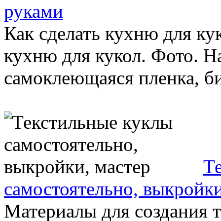
руками
Как сделать кухню для ку
кухню для кукол. Фото. На
самоклеющаяся пленка, бис
Т
самостоятельно, выкройки
Материалы для создания 