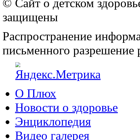
© Сайт о детском здоров
защищены
Распространение информа
письменного разрешение р
О Плюх
Новости о здоровье
Энциклопедия
Видео галерея