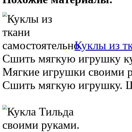
Куклы из т
Сшить мягкую игрушку ку
Мягкие игрушки своими ру
Сшить мягкую игрушку. Ш