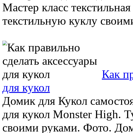
Мастер класс текстильная
текстильную куклу своими 
Как п
для кукол
Домик для Кукол самосто
для кукол Monster High. 
своими руками. Фото. Доми