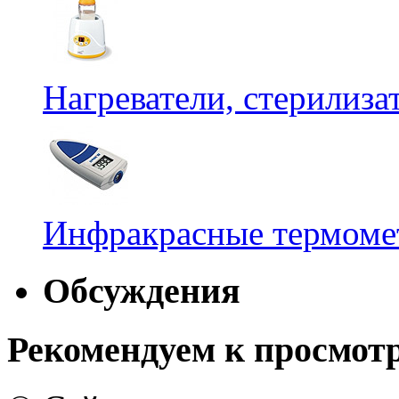
Нагреватели, стерилиз
Инфракрасные термомет
Обсуждения
Рекомендуем к просмот