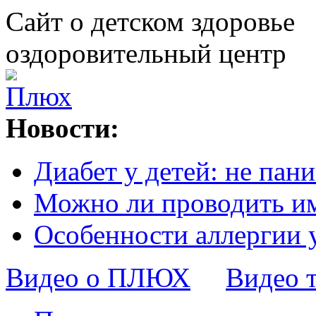
Сайт о детском здоровье
оздоровительный центр
Новости:
Диабет у детей: не пани
Можно ли проводить и
Особенности аллергии 
Видео о ПЛЮХ
Видео 