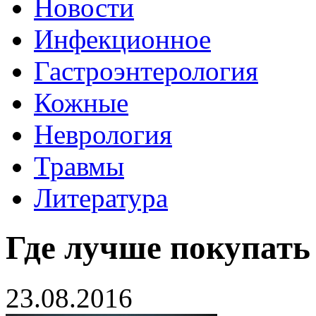
Новости
Инфекционное
Гастроэнтерология
Кожные
Неврология
Травмы
Литература
Где лучше покупать
23.08.2016