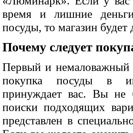
«Люминарк». Если у вас 
время и лишние деньги
посуды, то магазин будет 
Почему следует покупа
Первый и немаловажный ф
покупка посуды в ин
принуждает вас. Вы не 
поиски подходящих вари
представлен в специально