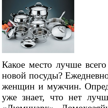
Какое место лучше всего
новой посуды? Ежедневно
женщин и мужчин. Опред
уже знает, что нет луч
«Люминарк». Домохозяйк