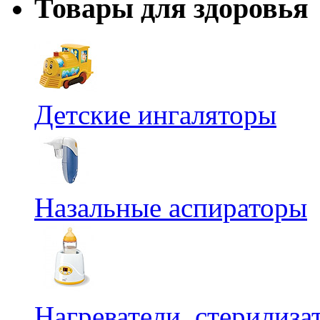
Товары для здоровья
Детские ингаляторы
Назальные аспираторы
Нагреватели, стерилиз