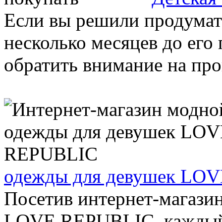
Если вы решили продумат
несколько месяцев до его
обратить внимание на про
одежды для девушек LO
Посетив интернет-магази
LOVE REPUBLIC, каждый 