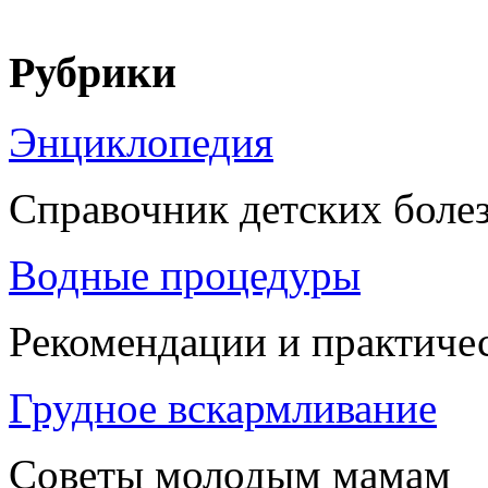
Рубрики
Энциклопедия
Справочник детских боле
Водные процедуры
Рекомендации и практиче
Грудное вскармливание
Советы молодым мамам