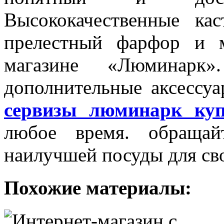
Высококачественные ка
прелестный фарфор и 
магазине «Люминарк
дополнительные аксессуа
сервизы люминарк куп
любое время. обращай
наилучшей посуды для св
Похожие материалы: