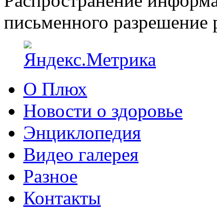
Распространение информа
письменного разрешение р
О Плюх
Новости о здоровье
Энциклопедия
Видео галерея
Разное
Контакты