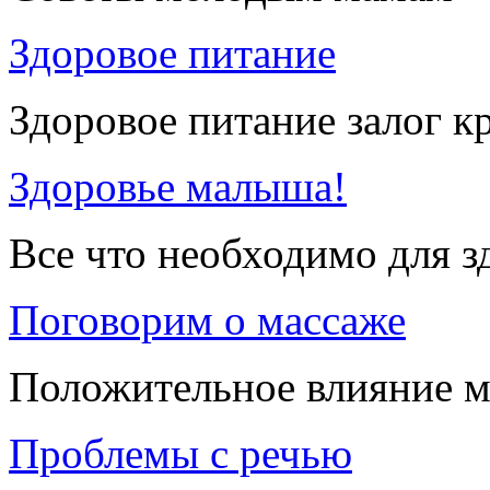
Здоровое питание
Здоровое питание залог к
Здоровье малыша!
Все что необходимо для 
Поговорим о массаже
Положительное влияние м
Проблемы с речью