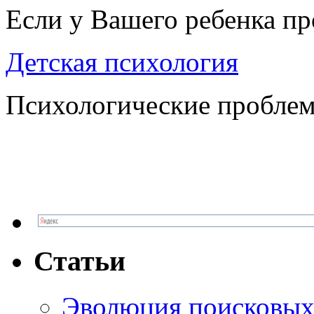
Если у Вашего ребенка п
Детская психология
Психологические проблем
Статьи
Эволюция поисковых 