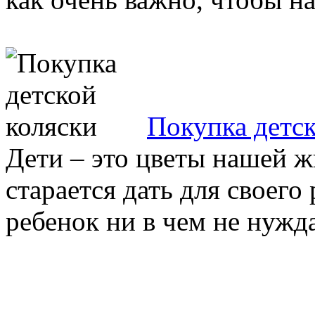
Покупка детск
Дети – это цветы нашей 
старается дать для своего
ребенок ни в чем не нужда