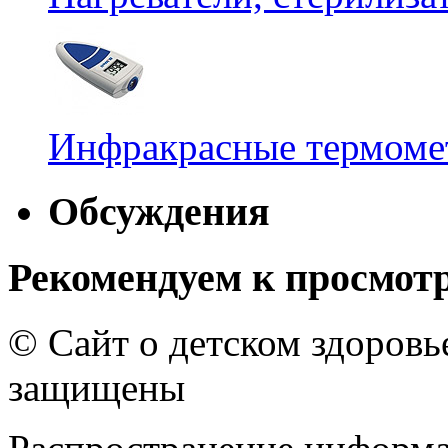
Инфракрасные термомет
Обсуждения
Рекомендуем к просмот
© Сайт о детском здоров
защищены