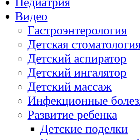
Педиатрия
Видео
Гастроэнтерология
Детская стоматологи
Детский аспиратор
Детский ингалятор
Детский массаж
Инфекционные болез
Развитие ребенка
Детские поделки