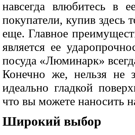
навсегда влюбитесь в е
покупатели, купив здесь 
еще. Главное преимущест
является ее ударопрочно
посуда «Люминарк» всегд
Конечно же, нельзя не з
идеально гладкой поверх
что вы можете наносить н
Широкий выбор