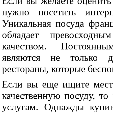
Если вы желаете оценить 
нужно посетить интер
Уникальная посуда франц
обладает превосходны
качеством. Постоянны
являются не только д
рестораны, которые беспо
Если вы еще ищите мест
качественную посуду, т
услугам. Однажды купи