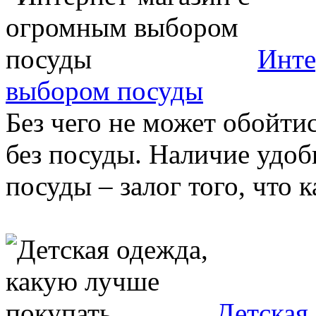
Инте
выбором посуды
Без чего не может обойти
без посуды. Наличие удоб
посуды – залог того, что к
Детская