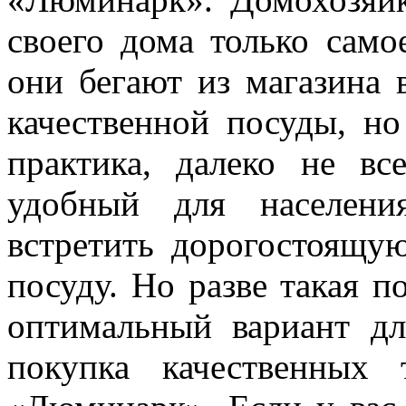
своего дома только сам
они бегают из магазина 
качественной посуды, но
практика, далеко не вс
удобный для населени
встретить дорогостоящу
посуду. Но разве такая п
оптимальный вариант дл
покупка качественных 