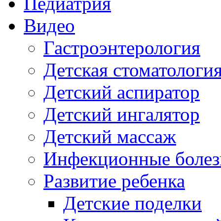
Педиатрия
Видео
Гастроэнтерология
Детская стоматологи
Детский аспиратор
Детский ингалятор
Детский массаж
Инфекционные болез
Развитие ребенка
Детские поделки