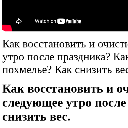
Как восстановить и очист
утро после праздника? Ка
похмелье? Как снизить ве
Как восстановить и о
следующее утро после
снизить вес.