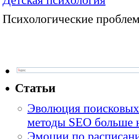
Психологические проблем
Статьи
Эволюция поисковых 
методы SEO больше 
Эмоции по расписани