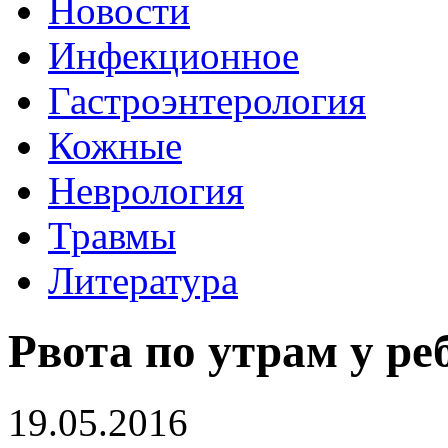
Новости
Инфекционное
Гастроэнтерология
Кожные
Неврология
Травмы
Литература
Рвота по утрам у ре
19.05.2016