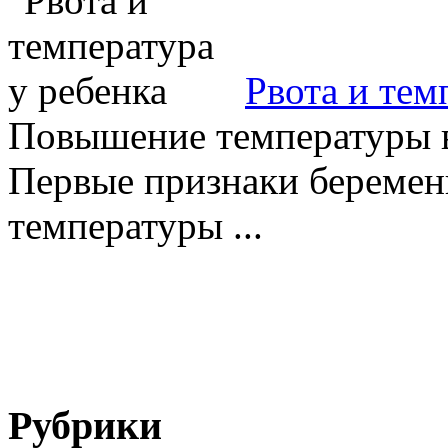
Рвота и тем
Повышение температуры в
Первые признаки беремен
температуры ...
Рубрики