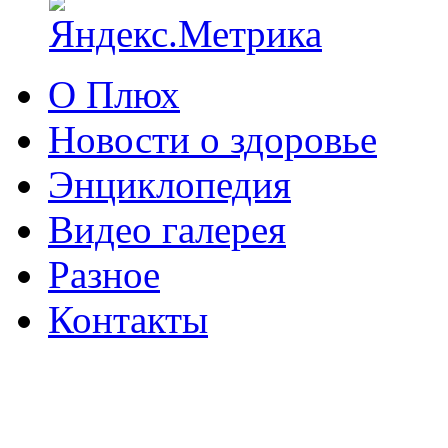
О Плюх
Новости о здоровье
Энциклопедия
Видео галерея
Разное
Контакты