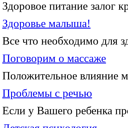
Здоровое питание залог к
Здоровье малыша!
Все что необходимо для 
Поговорим о массаже
Положительное влияние м
Проблемы с речью
Если у Вашего ребенка п
Детская психология