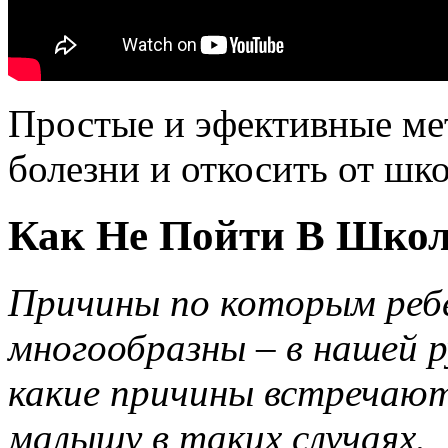
Простые и эфективные ме
болезни и откосить от шк
Как Не Пойти В Школ
Причины по которым реб
многообразны – в нашей 
какие причины встречаютс
малышу в таких случаях.