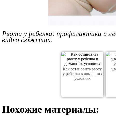
Рвота у ребенка: профилактика и л
видео сюжетах.
Р
Как остановить рвоту
уд
у ребенка в домашних
условиях
Похожие материалы: