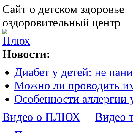
Сайт о детском здоровье
оздоровительный центр
Новости:
Диабет у детей: не пани
Можно ли проводить и
Особенности аллергии 
Видео о ПЛЮХ
Видео 