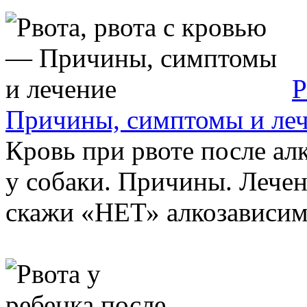
Р
Причины, симптомы и ле
Кровь при рвоте после ал
у собаки. Причины. Лечен
скажи «НЕТ» алкозависимо