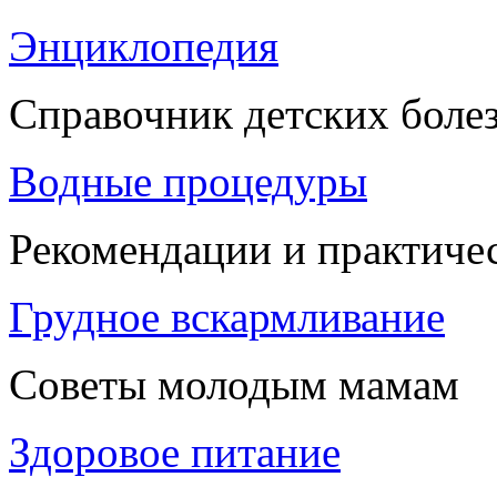
Энциклопедия
Справочник детских боле
Водные процедуры
Рекомендации и практиче
Грудное вскармливание
Советы молодым мамам
Здоровое питание