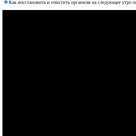
Как восстановить и очистить организм на следующее утро по