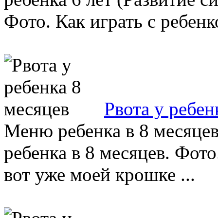
Фото. Как играть с ребенко
Рвота у ребен
Меню ребенка в 8 месяцев
ребенка в 8 месяцев. Фот
вот уже моей крошке ...