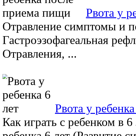
Рвота у р
Отравление симптомы и пе
Гастроэзофагеальная рефл
Отравления, ...
Рвота у ребенка
Как играть с ребенком в 6
ребенка 6 лет (Развитие 