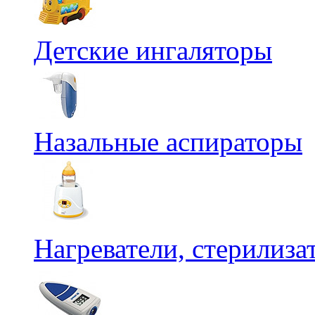
Детские ингаляторы
Назальные аспираторы
Нагреватели, стерилиз