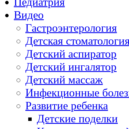
Педиатрия
Видео
Гастроэнтерология
Детская стоматологи
Детский аспиратор
Детский ингалятор
Детский массаж
Инфекционные болез
Развитие ребенка
Детские поделки