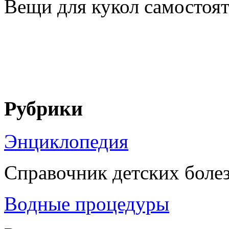
Вещи для кукол самостояте
Рубрики
Энциклопедия
Справочник детских боле
Водные процедуры