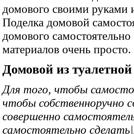
домового своими руками и
Поделка домовой самостоя
домового самостоятельно
материалов очень просто.
Домовой из туалетной
Для того, чтобы самосто
чтобы собственноручно с
совершенно самостоятель
самостоятельно сделать|