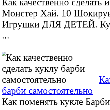
Как качественно сделать 
Монстер Хай. 10 Шокиру
Игрушки ДЛЯ ДЕТЕЙ. Куда
...
Ка
барби самостоятельно
Как поменять кукле Барби