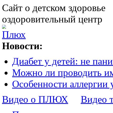
Сайт о детском здоровье
оздоровительный центр
Новости:
Диабет у детей: не пани
Можно ли проводить и
Особенности аллергии 
Видео о ПЛЮХ
Видео 