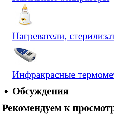
Нагреватели, стерилиз
Инфракрасные термомет
Обсуждения
Рекомендуем к просмот