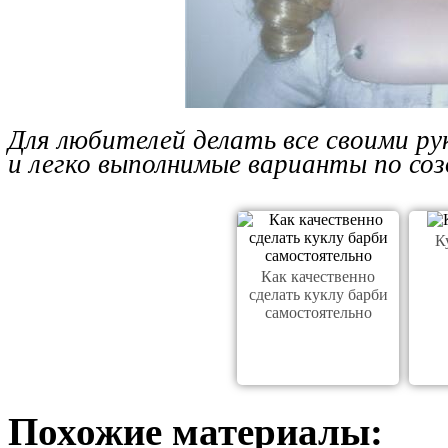
Для любителей делать все своими р
и легко выполнимые варианты по соз
К
Как качественно
сделать куклу барби
самостоятельно
Похожие материалы: