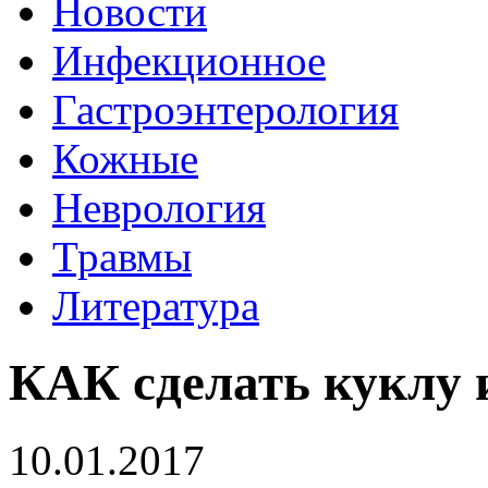
Новости
Инфекционное
Гастроэнтерология
Кожные
Неврология
Травмы
Литература
КАК сделать куклу 
10.01.2017