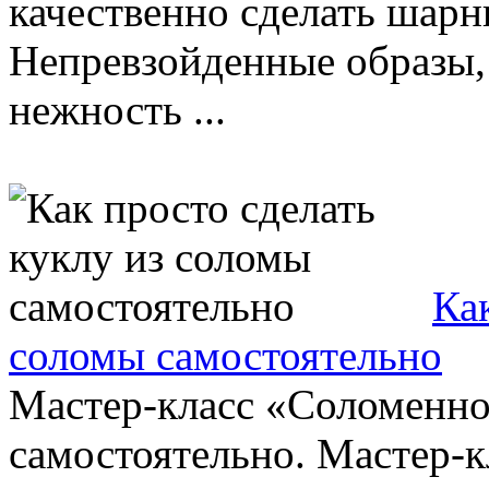
качественно сделать шарн
Непревзойденные образы
нежность ...
Ка
соломы самостоятельно
Мастер-класс «Соломенно
самостоятельно. Мастер-к