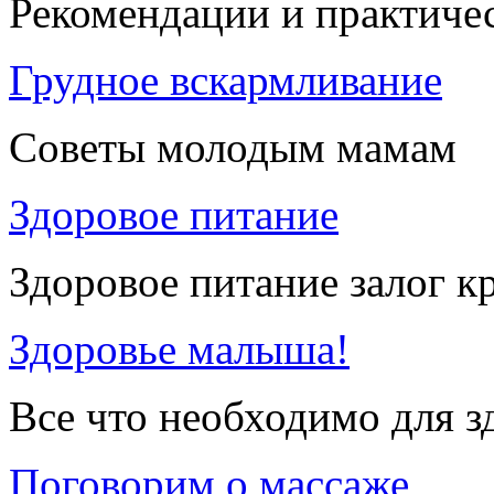
Рекомендации и практиче
Грудное вскармливание
Советы молодым мамам
Здоровое питание
Здоровое питание залог к
Здоровье малыша!
Все что необходимо для 
Поговорим о массаже