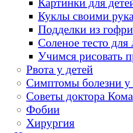
Картинки для дете
Куклы своими рук
Подделки из гофр
Соленое тесто для
Учимся рисовать п
Рвота у детей
Симптомы болезни у 
Советы доктора Кома
Фобии
Хирургия