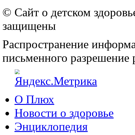
© Сайт о детском здоров
защищены
Распространение информа
письменного разрешение р
О Плюх
Новости о здоровье
Энциклопедия