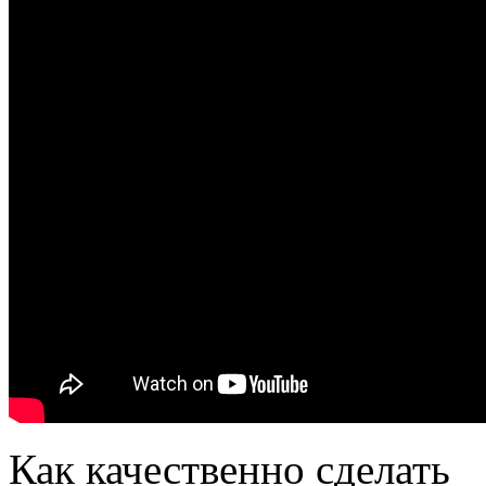
Как качественно сделать