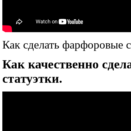
Как сделать фарфоровые с
Как качественно сде
статуэтки.