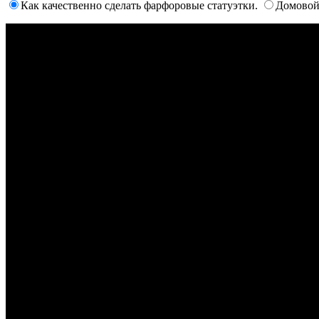
Как качественно сделать фарфоровые статуэтки.
Домовой 