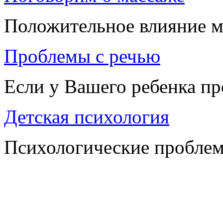
Положительное влияние м
Проблемы с речью
Если у Вашего ребенка п
Детская психология
Психологические проблем