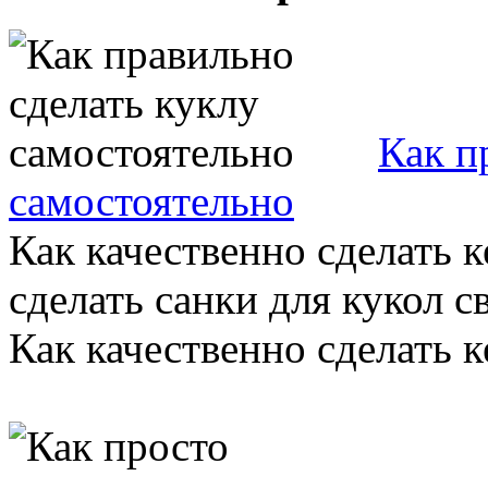
Как п
самостоятельно
Как качественно сделать к
сделать санки для кукол 
Как качественно сделать ке