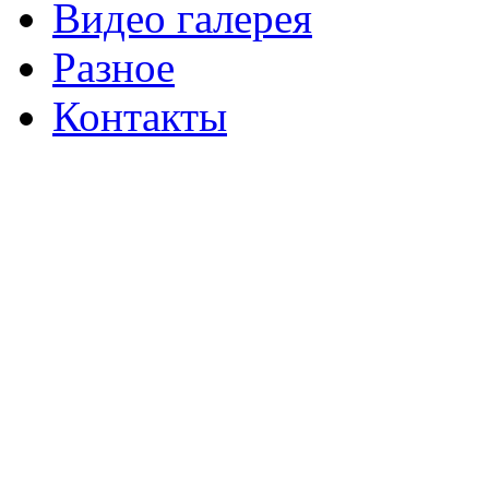
Видео галерея
Разное
Контакты