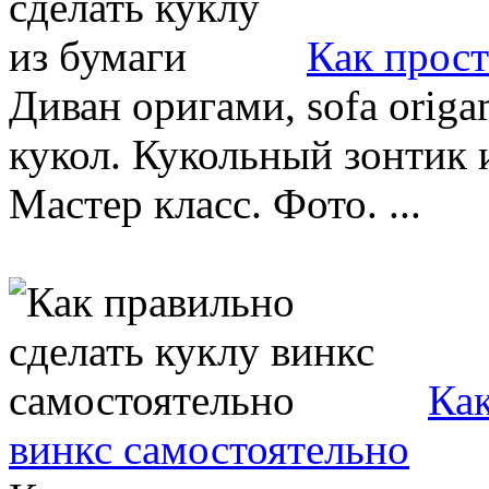
Как прост
Диван оригами, sofa origa
кукол. Кукольный зонтик 
Мастер класс. Фото. ...
Как
винкс самостоятельно