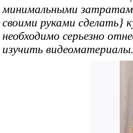
минимальными затратам
своими руками сделать} к
необходимо серьезно отне
изучить видеоматериалы