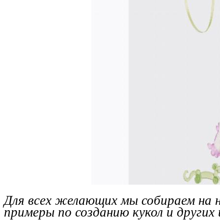
Для всех желающих мы собираем на 
примеры по созданию кукол и других