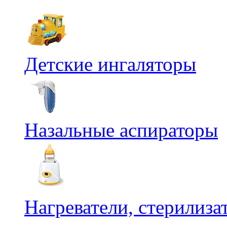
Детские ингаляторы
Назальные аспираторы
Нагреватели, стерилиз