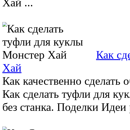
Хай ...
Как сд
Хай
Как качественно сделать о
Как сделать туфли для ку
без станка. Поделки Идеи 