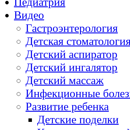
Педиатрия
Видео
Гастроэнтерология
Детская стоматологи
Детский аспиратор
Детский ингалятор
Детский массаж
Инфекционные болез
Развитие ребенка
Детские поделки