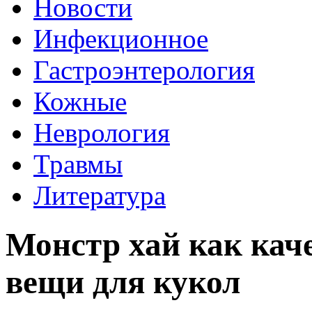
Новости
Инфекционное
Гастроэнтерология
Кожные
Неврология
Травмы
Литература
Монстр хай как кач
вещи для кукол