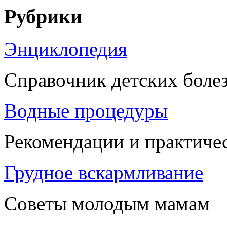
Рубрики
Энциклопедия
Справочник детских боле
Водные процедуры
Рекомендации и практиче
Грудное вскармливание
Советы молодым мамам