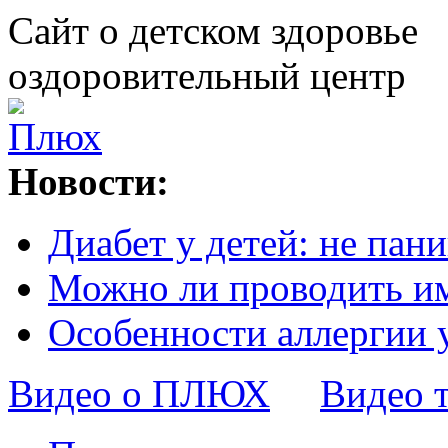
Сайт о детском здоровье
оздоровительный центр
Новости:
Диабет у детей: не пани
Можно ли проводить и
Особенности аллергии 
Видео о ПЛЮХ
Видео 