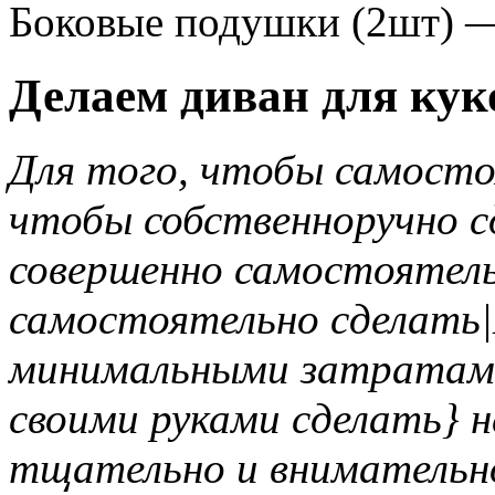
Боковые подушки (2шт) —
Делаем диван для кук
Для того, чтобы самосто
чтобы собственноручно с
совершенно самостоятель
самостоятельно сделать|
минимальными затратам
своими руками сделать} н
тщательно и внимательн