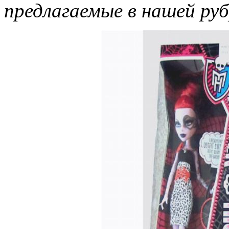
предлагаемые в нашей руб