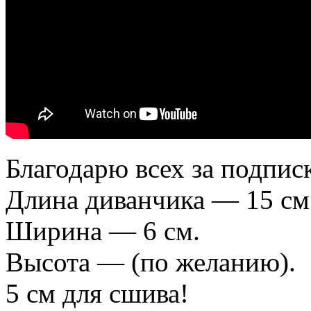
Благодарю всех за подпис
Длина диванчика — 15 см
Ширина — 6 см.
Высота — (по желанию).
5 см для сшива!