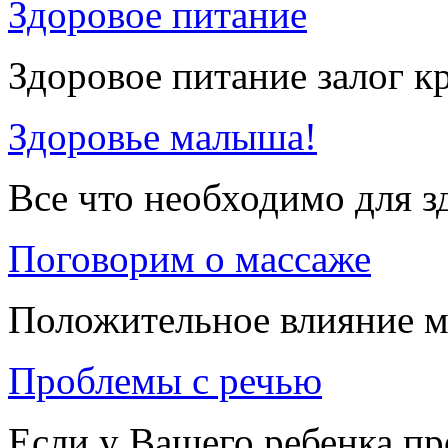
Здоровое питание
Здоровое питание залог к
Здоровье малыша!
Все что необходимо для 
Поговорим о массаже
Положительное влияние м
Проблемы с речью
Если у Вашего ребенка п