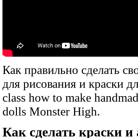
Как правильно сделать св
для рисования и краски д
class how to make handmade
dolls Monster High.
Как сделать краски и