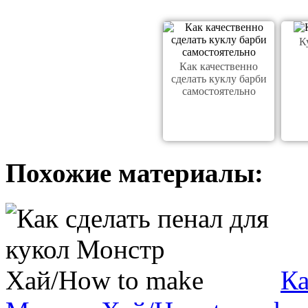
К
Как качественно
сделать куклу барби
самостоятельно
Похожие материалы:
Ка