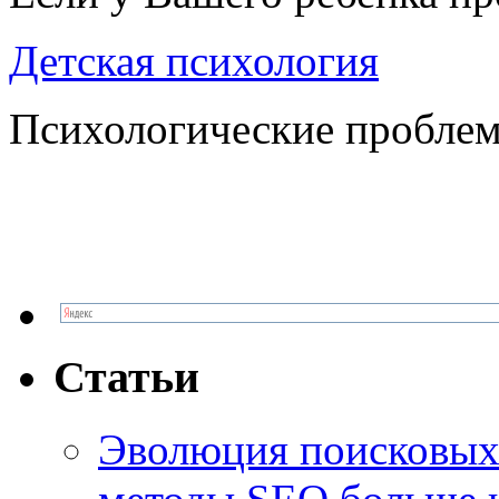
Детская психология
Психологические проблем
Статьи
Эволюция поисковых 