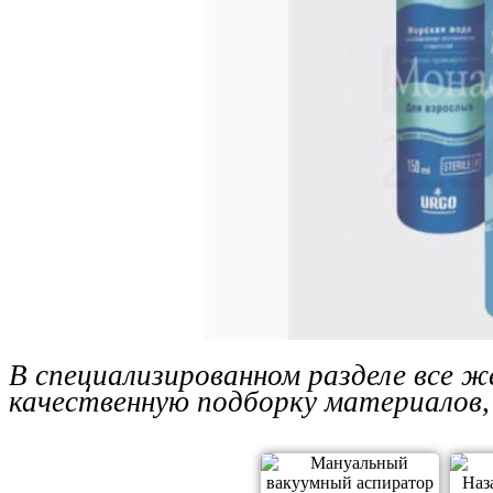
В специализированном разделе все 
качественную подборку материалов,