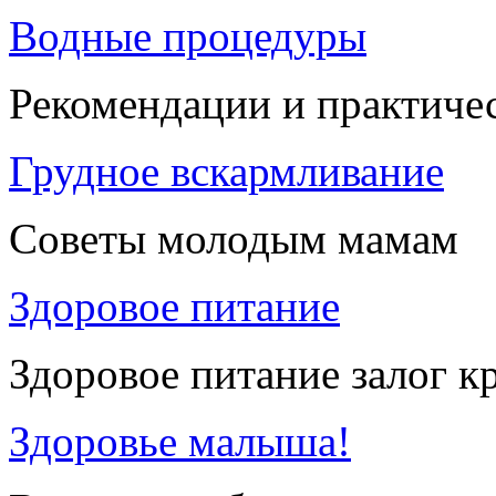
Водные процедуры
Рекомендации и практиче
Грудное вскармливание
Советы молодым мамам
Здоровое питание
Здоровое питание залог к
Здоровье малыша!