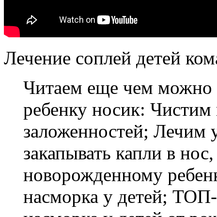
Лечение соплей детей ком
Читаем еще чем можно
ребенку носик: Чистим 
заложенностей; Лечим у
закапывать капли в нос,
новорожденному ребенк
насморка у детей; ТОП-