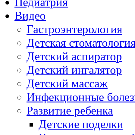
Педиатрия
Видео
Гастроэнтерология
Детская стоматологи
Детский аспиратор
Детский ингалятор
Детский массаж
Инфекционные болез
Развитие ребенка
Детские поделки