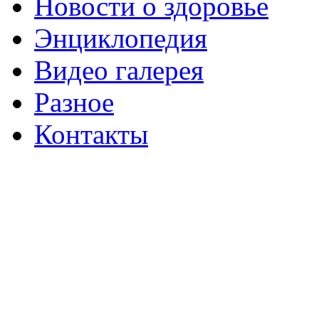
Новости о здоровье
Энциклопедия
Видео галерея
Разное
Контакты