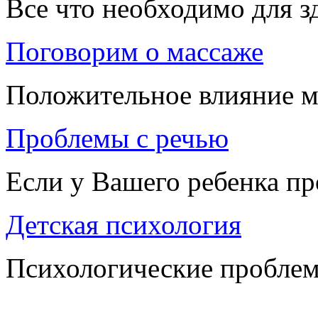
Все что необходимо для 
Поговорим о массаже
Положительное влияние м
Проблемы с речью
Если у Вашего ребенка п
Детская психология
Психологические проблем