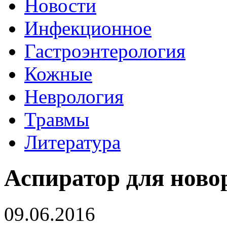
Новости
Инфекционное
Гастроэнтерология
Кожные
Неврология
Травмы
Литература
Аспиратор для нов
09.06.2016