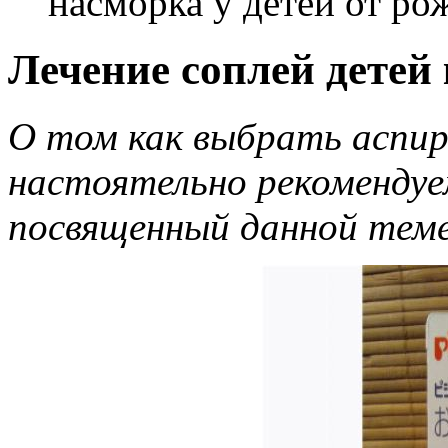
насморка у детей от ро
Лечение соплей детей
О том как выбрать аспир
настоятельно рекомендуе
посвященный данной теме