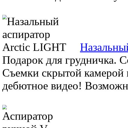
Назальный
Подарок для грудничка. С
Съемки скрытой камерой в
дебютное видео! Возможно