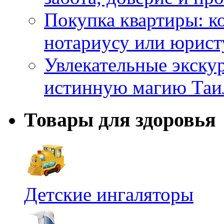
Покупка квартиры: к
нотариусу или юрист
Увлекательные экску
истинную магию Таи
Товары для здоровья
Детские ингаляторы