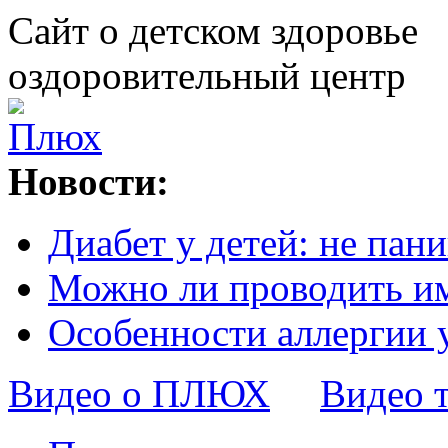
Сайт о детском здоровье
оздоровительный центр
Новости:
Диабет у детей: не пани
Можно ли проводить и
Особенности аллергии 
Видео о ПЛЮХ
Видео 