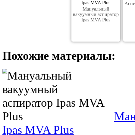
Аспи
Мануальный
вакуумный аспиратор
Ipas MVA Plus
Похожие материалы:
Ман
Ipas MVA Plus