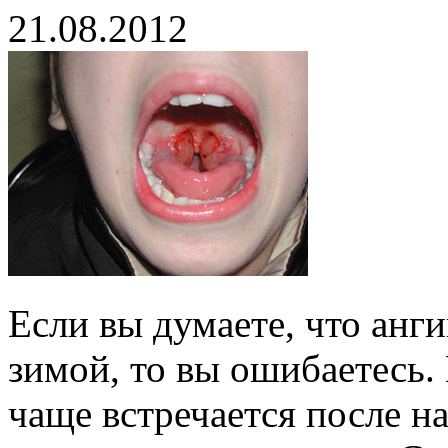
21.08.2012
Если вы думаете, что анг
зимой, то вы ошибаетесь.
чаще встречается после н