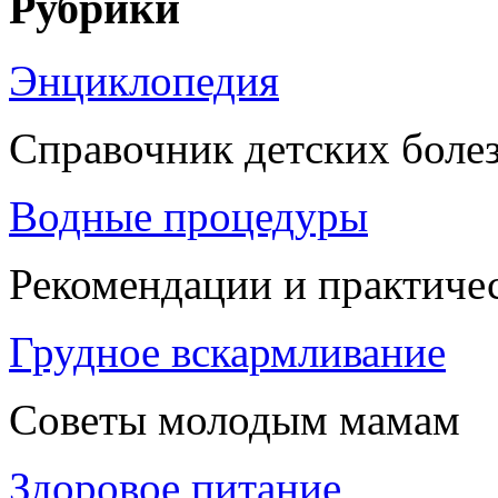
Рубрики
Энциклопедия
Справочник детских боле
Водные процедуры
Рекомендации и практиче
Грудное вскармливание
Советы молодым мамам
Здоровое питание