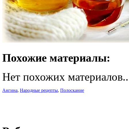
Похожие материалы:
Нет похожих материалов..
Ангина
,
Народные рецепты
,
Полоскание