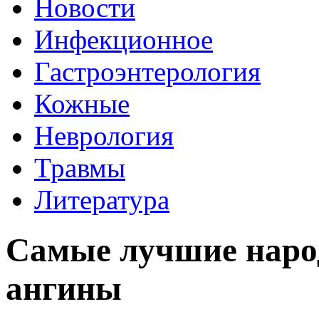
Новости
Инфекционное
Гастроэнтерология
Кожные
Неврология
Травмы
Литература
Самые лучшие наро
ангины