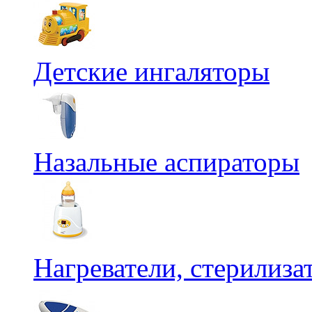
Детские ингаляторы
Назальные аспираторы
Нагреватели, стерилиз