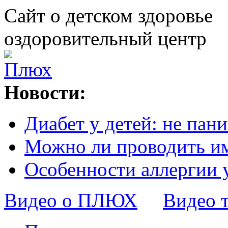
Сайт о детском здоровье
оздоровительный центр
Новости:
Диабет у детей: не пани
Можно ли проводить и
Особенности аллергии 
Видео о ПЛЮХ
Видео 