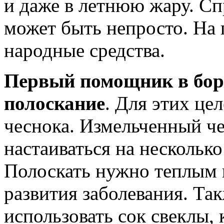
и даже в летнюю жару. Сп
может быть непросто. На
народные средства.
Первый помощник в борь
полоскание
. Для этих це
чеснока. Измельченный че
настаиваться на несколько
Полоскать нужно теплым 
развития заболевания. Та
использовать сок свеклы,