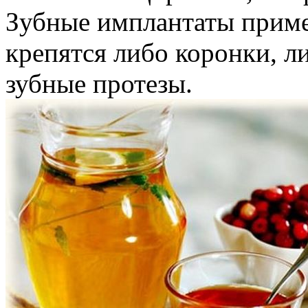
Зубные имплантаты приме
крепятся либо коронки, 
зубные протезы.