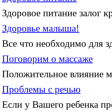
Здоровое питание залог к
Здоровье малыша!
Все что необходимо для 
Поговорим о массаже
Положительное влияние м
Проблемы с речью
Если у Вашего ребенка п