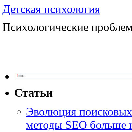
Детская психология
Психологические проблем
Статьи
Эволюция поисковых 
методы SEO больше 