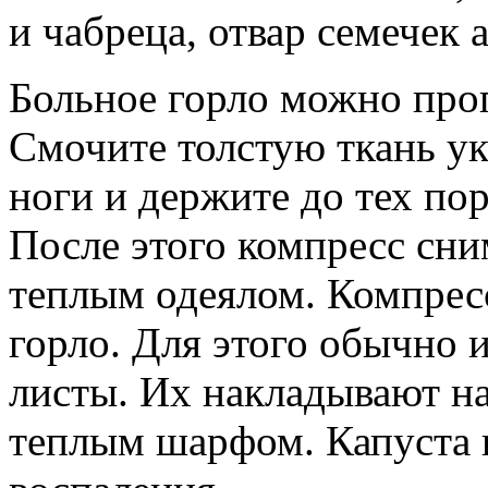
и чабреца, отвар семечек
Больное горло можно про
Смочите толстую ткань ук
ноги и держите до тех пор
После этого компресс сни
теплым одеялом. Компрес
горло. Для этого обычно 
листы. Их накладывают на
теплым шарфом. Капуста 