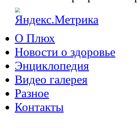
О Плюх
Новости о здоровье
Энциклопедия
Видео галерея
Разное
Контакты