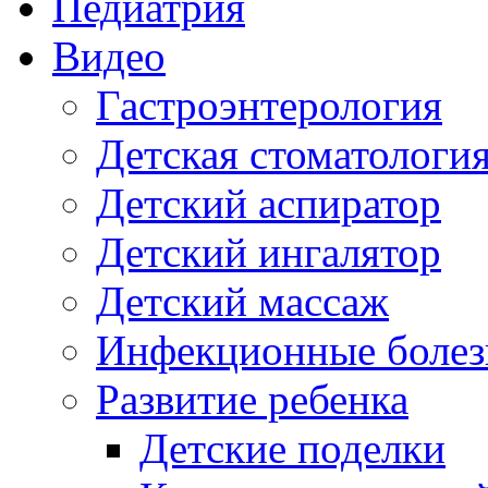
Педиатрия
Видео
Гастроэнтерология
Детская стоматологи
Детский аспиратор
Детский ингалятор
Детский массаж
Инфекционные болез
Развитие ребенка
Детские поделки