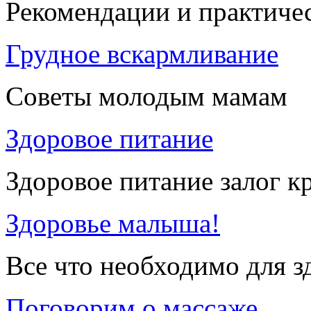
Рекомендации и практиче
Грудное вскармливание
Советы молодым мамам
Здоровое питание
Здоровое питание залог к
Здоровье малыша!
Все что необходимо для 
Поговорим о массаже