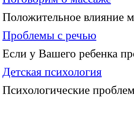
Положительное влияние м
Проблемы с речью
Если у Вашего ребенка п
Детская психология
Психологические проблем