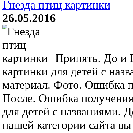
Гнезда птиц картинки
26.05.2016
Припять. До и
картинки для детей с на
материал. Фото. Ошибка п
После. Ошибка получени
для детей с названиями. 
нашей категории сайта вы 