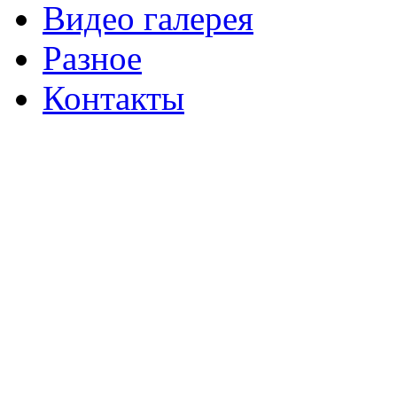
Видео галерея
Разное
Контакты