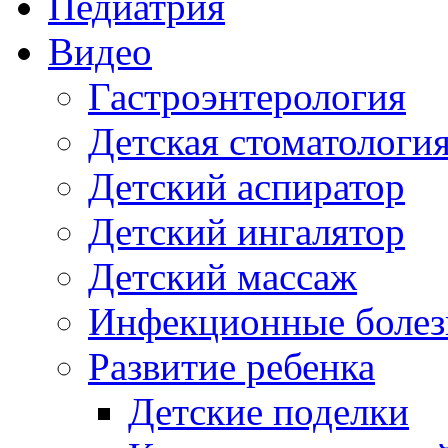
Педиатрия
Видео
Гастроэнтерология
Детская стоматологи
Детский аспиратор
Детский ингалятор
Детский массаж
Инфекционные болез
Развитие ребенка
Детские поделки