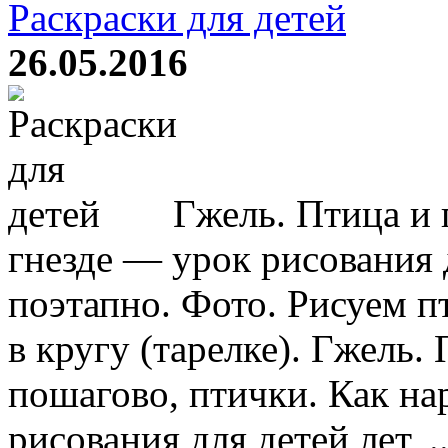
Раскраски для детей
26.05.2016
Гжель. Птица и 
гнезде — урок рисования 
поэтапно. Фото. Рисуем п
в кругу (тарелке). Гжель.
пошагово, птички. Как на
рисования для детей лет, ..