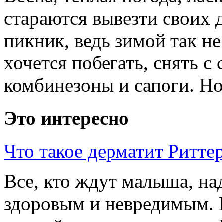
стараются вывезти своих 
пикник, ведь зимой так не
хочется побегать, снять с
комбинезоны и сапоги. Но 
Это интересно
Что такое дерматит Риттер
Все, кто ждут малыша, над
здоровым и невредимым. 