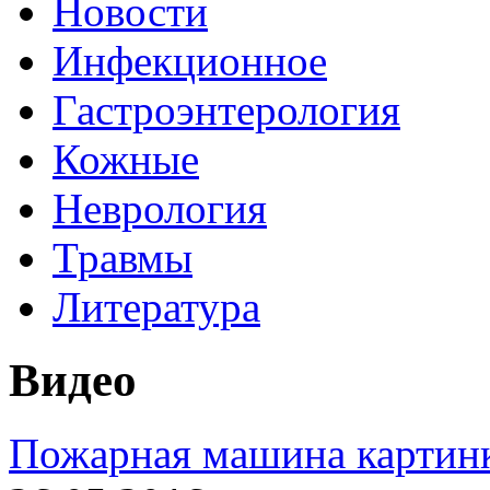
Новости
Инфекционное
Гастроэнтерология
Кожные
Неврология
Травмы
Литература
Видео
Пожарная машина картинк