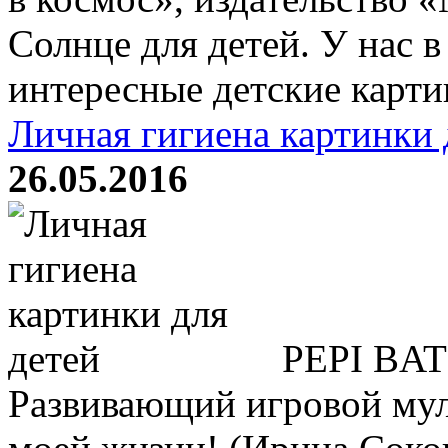
Солнце для детей. У нас в
интересные детские картин
Личная гигиена картинки 
26.05.2016
PEPI BAT
Развивающий игровой мул