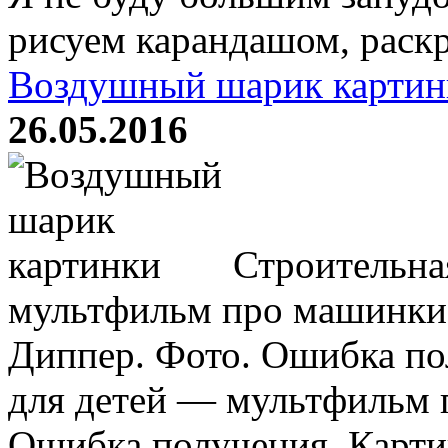
рисуем карандашом, раскр
Воздушный шарик картин
26.05.2016
Строительная
мультфильм про машинки.
Диппер. Фото. Ошибка по
для детей — мультфильм 
Ошибка получения. Карти