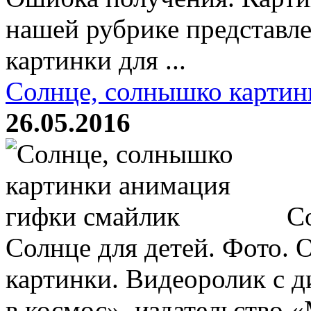
нашей рубрике представл
картинки для ...
Солнце, солнышко картин
26.05.2016
Со
Солнце для детей. Фото.
картинки. Видеоролик с 
в космос», издательство 