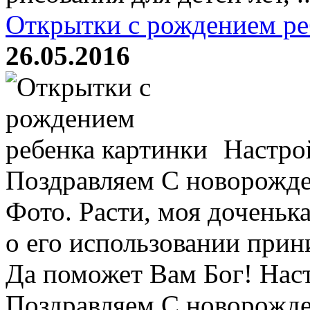
Открытки с рождением ре
26.05.2016
Настрой
Поздравляем С новорожд
Фото. Расти, моя доченьк
о его использовании прин
Да поможет Вам Бог! Наст
Поздравляем С новорожд