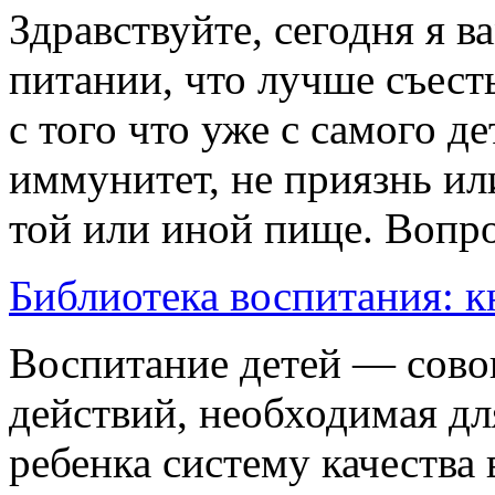
Здравствуйте, сегодня я 
питании, что лучше съесть
с того что уже с самого д
иммунитет, не приязнь ил
той или иной пище. Вопрос
Библиотека воспитания: 
Воспитание детей — сово
действий, необходимая дл
ребенка систему качества