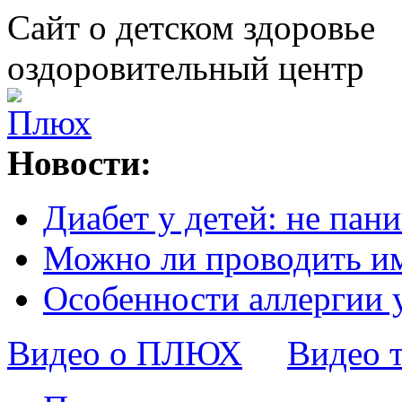
Сайт о детском здоровье
оздоровительный центр
Новости:
Диабет у детей: не пани
Можно ли проводить и
Особенности аллергии 
Видео о ПЛЮХ
Видео 