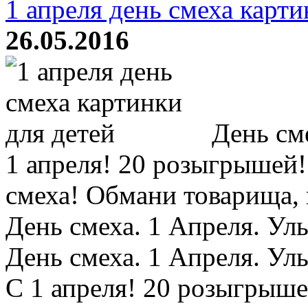
1 апреля день смеха карти
26.05.2016
День сме
1 апреля! 20 розыгрышей
смеха! Обмани товарища, 
День смеха. 1 Апреля. У
День смеха. 1 Апреля. Ул
C 1 апреля! 20 розыгрыше