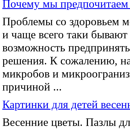
Почему мы предпочитаем 
Проблемы со здоровьем мо
и чаще всего таки бывают
возможность предпринять
решения. К сожалению, н
микробов и микроогранизм
причиной ...
Картинки для детей весен
Весенние цветы. Пазлы для 