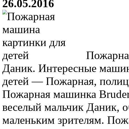
26.05.2016
Пожарна
Даник. Интересные машинк
детей — Пожарная, полиц
Пожарная машинка Bruder
веселый мальчик Даник, 
маленьким зрителям. Пож