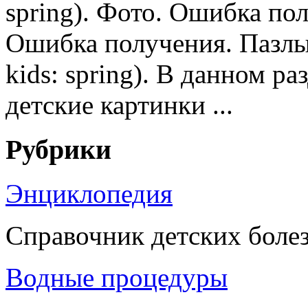
spring). Фото. Ошибка по
Ошибка получения. Пазлы д
kids: spring). В данном р
детские картинки ...
Рубрики
Энциклопедия
Справочник детских боле
Водные процедуры