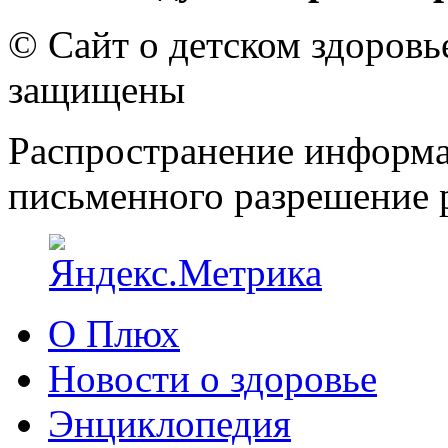
© Сайт о детском здоров
защищены
Распространение информа
письменного разрешение р
О Плюх
Новости о здоровье
Энциклопедия