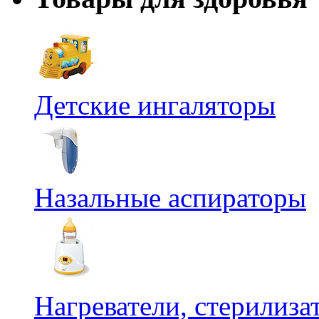
Детские ингаляторы
Назальные аспираторы
Нагреватели, стерилиз