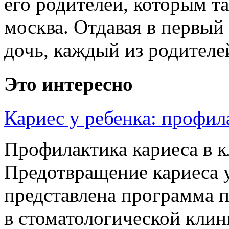
его родителей, которым т
москва. Отдавая в первый
дочь, каждый из родителей
Это интересно
Кариес у ребенка: профил
Профилактика кариеса в к
Предотвращение кариеса у
представлена программа п
в стоматологической клин