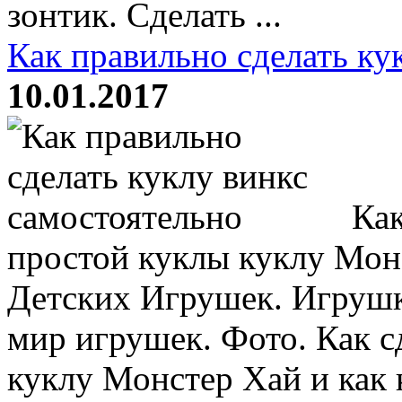
зонтик. Сделать ...
Как правильно сделать ку
10.01.2017
Как
простой куклы куклу Мо
Детских Игрушек. Игруш
мир игрушек. Фото. Как с
куклу Монстер Хай и как 