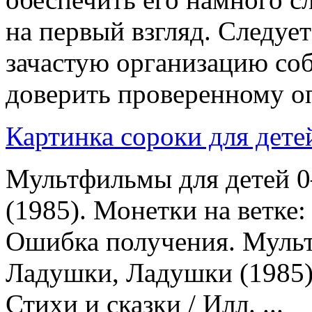
на первый взгляд. Следует
зачастую организацию соб
доверить проверенному оп
Картинка сороки для дете
Мультфильмы для детей 
(1985). Монетки на ветке:
Ошибка получения. Мульт
Ладушки, Ладушки (1985).
Стихи и сказки / Илл. ...