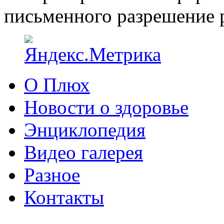
письменного разрешение р
О Плюх
Новости о здоровье
Энциклопедия
Видео галерея
Разное
Контакты