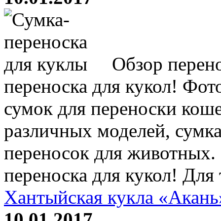
Обзор перено
переноска для кукол! Фот
сумок для переноски кош
различных моделей, сумка 
переносок для животных.
переноска для кукол! Для т
Хантыйская кукла «Акань
10.01.2017