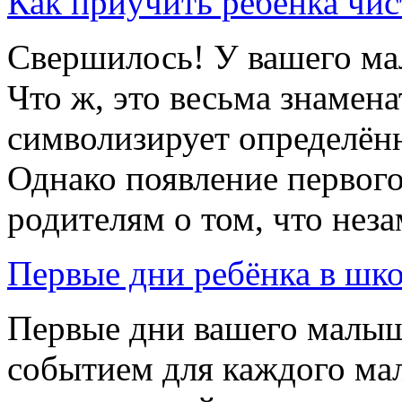
Как приучить ребёнка чис
Свершилось! У вашего ма
Что ж, это весьма знамена
символизирует определённ
Однако появление первого 
родителям о том, что неза
Первые дни ребёнка в шк
Первые дни вашего малыш
событием для каждого мал