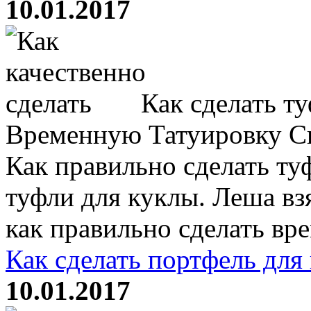
10.01.2017
Как сделать ту
Временную Татуировку С
Как правильно сделать ту
туфли для куклы. Леша взя
как правильно сделать вре
Как сделать портфель для
10.01.2017