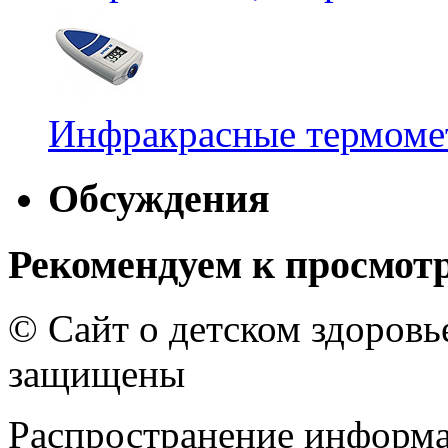
Инфракрасные термомет
Обсуждения
Рекомендуем к просмот
© Сайт о детском здоров
защищены
Распространение информа