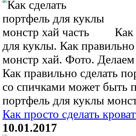
Как 
для куклы. Как правильно
монстр хай. Фото. Делаем
Как правильно сделать по
со спичками может быть п
портфель для куклы монстр
Как просто сделать крова
10.01.2017