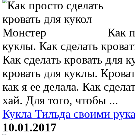
Как п
куклы. Как сделать кроват
Как сделать кровать для к
кровать для куклы. Кроват
как я ее делала. Как сдел
хай. Для того, чтобы ...
Кукла Тильда своими рука
10.01.2017