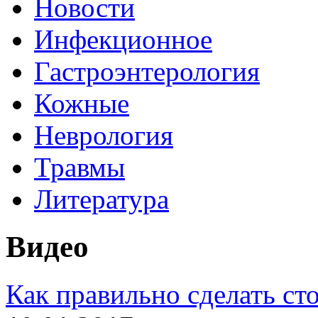
Новости
Инфекционное
Гастроэнтерология
Кожные
Неврология
Травмы
Литература
Видео
Как правильно сделать сто