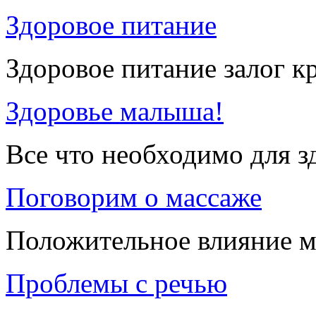
Здоровое питание
Здоровое питание залог к
Здоровье малыша!
Все что необходимо для 
Поговорим о массаже
Положительное влияние м
Проблемы с речью