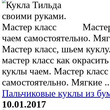
Мастер
чаем самостоятельно. Мя
Мастер класс, шьем куклу
мастер класс как окрасить
куклы чаем. Мастер клас
самостоятельно. Мягкие ..
Пальчиковые куклы из бу
10.01.2017