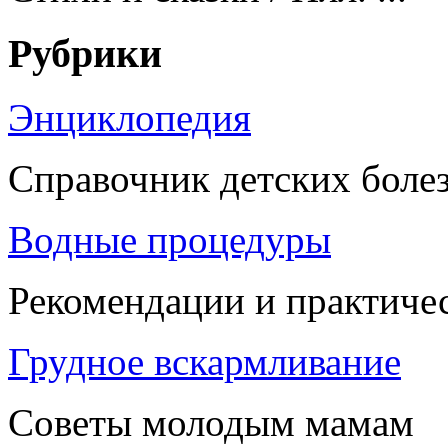
Рубрики
Энциклопедия
Справочник детских боле
Водные процедуры
Рекомендации и практиче
Грудное вскармливание
Советы молодым мамам