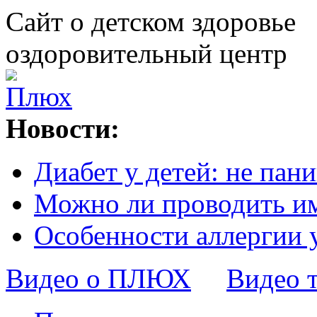
Сайт о детском здоровье
оздоровительный центр
Новости:
Диабет у детей: не пани
Можно ли проводить и
Особенности аллергии 
Видео о ПЛЮХ
Видео 