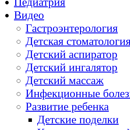
Педиатрия
Видео
Гастроэнтерология
Детская стоматологи
Детский аспиратор
Детский ингалятор
Детский массаж
Инфекционные болез
Развитие ребенка
Детские поделки