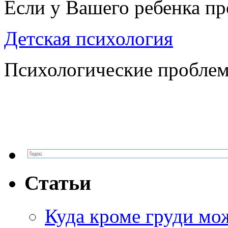
Если у Вашего ребенка п
Детская психология
Психологические проблем
Статьи
Куда кроме груди м