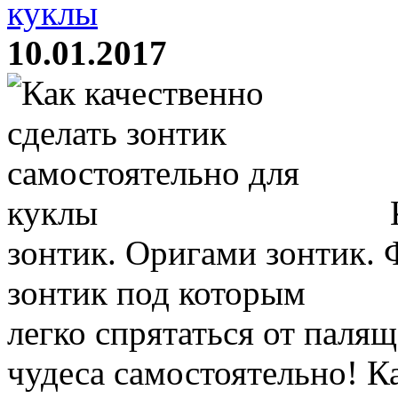
куклы
10.01.2017
К
зонтик. Оригами зонтик.
зонтик под которым
легко спрятаться от палящ
чудеса самостоятельно! К