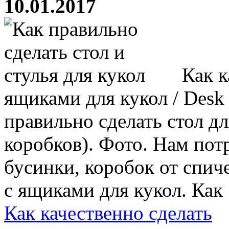
10.01.2017
Как к
ящиками для кукол / Desk w
правильно сделать стол д
коробков). Фото. Нам потр
бусинки, коробок от спиче
с ящиками для кукол. Как .
Как качественно сделать