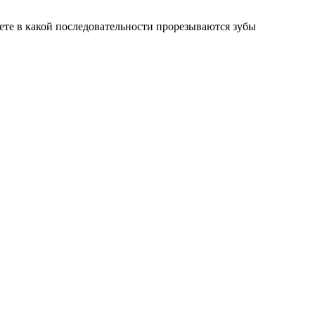
аете в какой последовательности прорезываются зубы