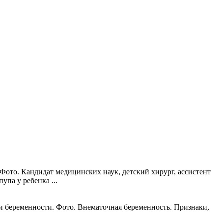
 Фото. Кандидат медицинских наук, детский хирург, ассистент
па у ребенка ...
и беременности. Фото. Внематочная беременность. Признаки,