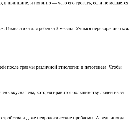
, в принципе, и понятно — чего его трогать, если не мешается
ж. Гимнастика для ребенка 3 месяца. Учимся переворачиваться.
шей после травмы различной этиологии и патогенеза. Чтобы
чень вкусная еда, которая нравится большинству людей из-за
асстройства и даже неврологические проблемы. А ведь иногда