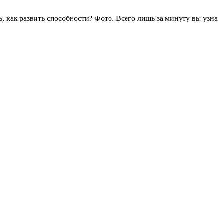
ь, как развить способности? Фото. Всего лишь за минуту вы узн