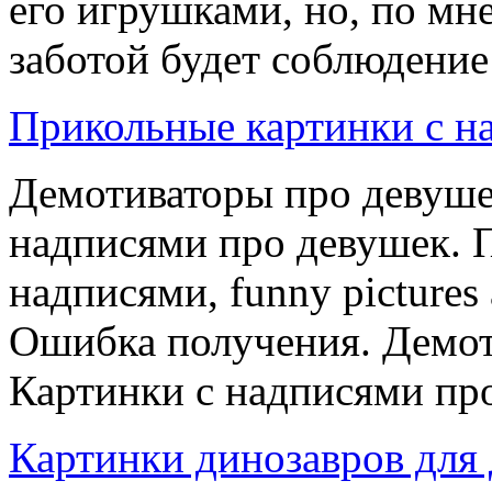
его игрушками, но, по мн
заботой будет соблюдение 
Прикольные картинки с н
Демотиваторы про девуше
надписями про девушек. 
надписями, funny pictures 
Ошибка получения. Демо
Картинки с надписями про 
Картинки динозавров для 