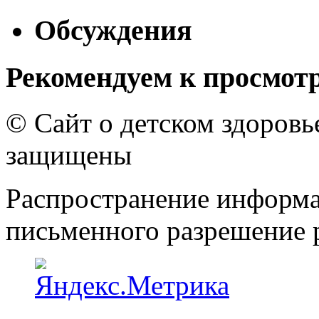
Обсуждения
Рекомендуем к просмот
© Сайт о детском здоров
защищены
Распространение информа
письменного разрешение р