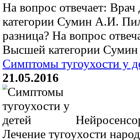
На вопрос отвечает: Врач
категории Сумин А.И. Пил
разница? На вопрос отвеча
Высшей категории Сумин А
Симптомы тугоухости у д
21.05.2016
Нейросенсор
Лечение тугоухости наро