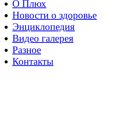
О Плюх
Новости о здоровье
Энциклопедия
Видео галерея
Разное
Контакты