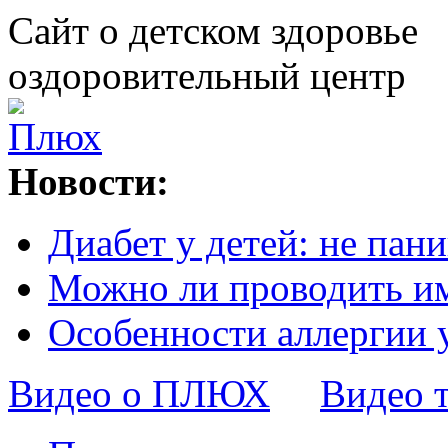
Сайт о детском здоровье
оздоровительный центр
Новости:
Диабет у детей: не пани
Можно ли проводить и
Особенности аллергии 
Видео о ПЛЮХ
Видео 