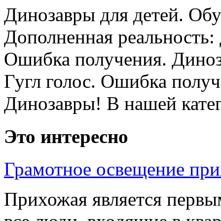
Динозавры для детей. Обу
Дополненная реальность:
Ошибка получения. Диноз
Гугл голос. Ошибка получ
Динозавры! В нашей катего
Это интересно
Грамотное освещение пр
Прихожая является первы