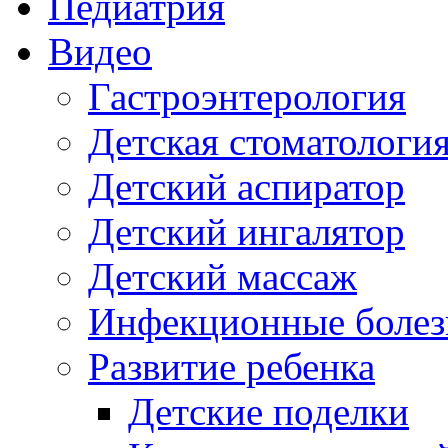
Педиатрия
Видео
Гастроэнтерология
Детская стоматологи
Детский аспиратор
Детский ингалятор
Детский массаж
Инфекционные болез
Развитие ребенка
Детские поделки