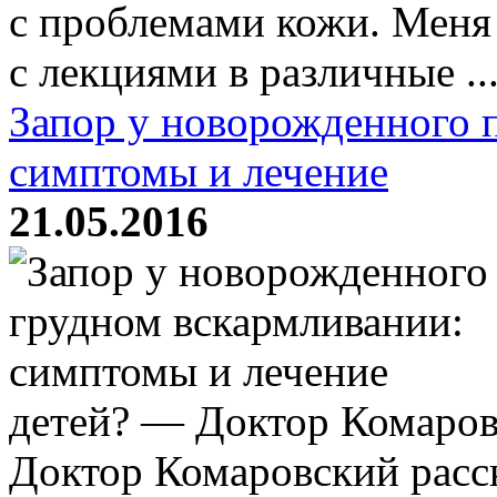
с проблемами кожи. Меня
с лекциями в различные ..
Запор у новорожденного 
симптомы и лечение
21.05.2016
детей? — Доктор Комаровс
Доктор Комаровский расск