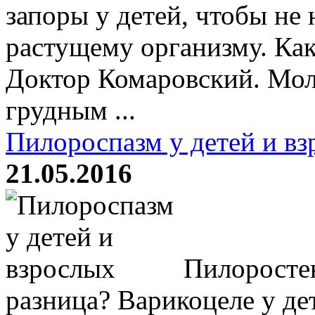
запоры у детей, чтобы не 
растущему организму. Как
Доктор Комаровский. Мол
грудным ...
Пилороспазм у детей и в
21.05.2016
Пилоростен
разница? Варикоцеле у де