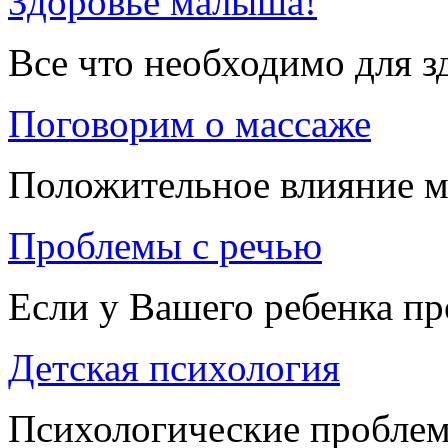
Здоровье малыша!
Все что необходимо для 
Поговорим о массаже
Положительное влияние м
Проблемы с речью
Если у Вашего ребенка п
Детская психология
Психологические проблем