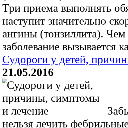
Три приема выполнять об
наступит значительно ско
ангины (тонзиллита). Чем
заболевание вызывается как
Судороги у детей, причин
21.05.2016
Забы
нельзя лечить фебрильны