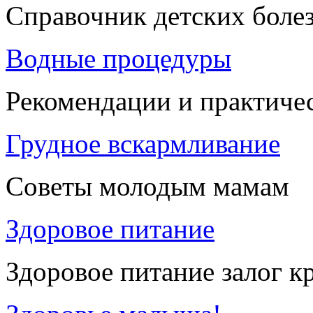
Справочник детских боле
Водные процедуры
Рекомендации и практиче
Грудное вскармливание
Советы молодым мамам
Здоровое питание
Здоровое питание залог к