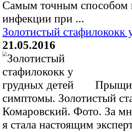
Самым точным способом 
инфекции при ...
Золотистый стафилококк 
21.05.2016
Прыщи 
симптомы. Золотистый с
Комаровский. Фото. За мн
я стала настоящим экспер