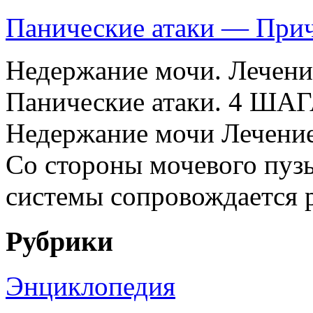
Панические атаки — Прич
Недержание мочи. Лечени
Панические атаки. 4 ШАГ
Недержание мочи Лечение
Со стороны мочевого пуз
системы сопровождается р
Рубрики
Энциклопедия