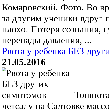
Комаровский. Фото. Во вр
за другим ученики вдруг 
плохо. Потеря сознания, 
перепады давления, ...
Рвота у ребенка БЕЗ друг
21.05.2016
Тошнота 
детсаду на Салтовке массо