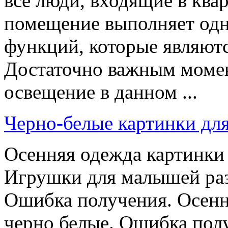
все люди, входящие в ква
помещение выполняет одн
функций, которые являют
Достаточно важным момент
освещение в данном ...
Черно-белые картинки дл
Осенняя одежда картинки 
Игрушки для малышей ра
Ошибка получения. Осенн
черно белые. Ошибка пол