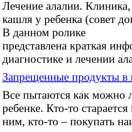
Лечение алалии. Клиника,
кашля у ребенка (совет до
В данном ролике
представлена краткая инф
диагностике и лечении ала
Запрещенные продукты в в
Все пытаются как можно л
ребенке. Кто-то стараетс
ним, кто-то – покупать н