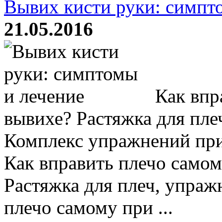
Вывих кисти руки: симпт
21.05.2016
Как впр
вывихе? Растяжка для пле
Комплекс упражнений при
Как вправить плечо само
Растяжка для плеч, упраж
плечо самому при ...