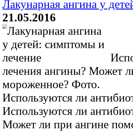
Лакунарная ангина у дете
21.05.2016
Испо
лечения ангины? Может л
мороженное? Фото.
Используются ли антибио
Используются ли антибио
Может ли при ангине пом