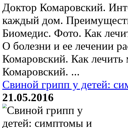
Доктор Комаровский. Инт
каждый дом. Преимуществ
Биомедис. Фото. Как лечи
О болезни и ее лечении ра
Комаровский. Как лечить
Комаровский. ...
Свиной грипп у детей: си
21.05.2016