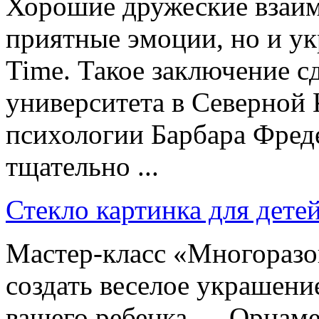
Хорошие дружеские взаим
приятные эмоции, но и ук
Time. Такое заключение с
университета в Северной
психологии Барбара Фреде
тщательно ...
Стекло картинка для дете
Мастер-класс «Многоразо
создать веселое украшени
вашего ребенка — Орнамен