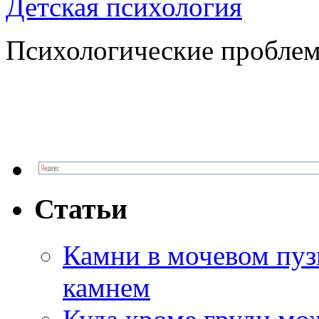
Детская психология
Психологические проблем
Статьи
Камни в мочевом пузы
камнем