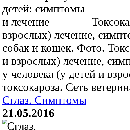
Токсокар
взрослых) лечение, симпт
собак и кошек. Фото. Токс
и взрослых) лечение, сим
у человека (у детей и взр
токсокароза. Сеть ветерин
Сглаз. Симптомы
21.05.2016