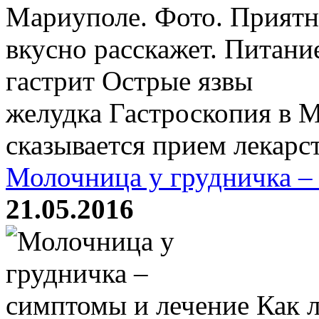
Мариуполе. Фото. Приятн
вкусно расскажет. Питани
гастрит Острые язвы
желудка Гастроскопия в 
сказывается прием лекарст
Молочница у грудничка –
21.05.2016
Как л