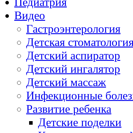
Педиатрия
Видео
Гастроэнтерология
Детская стоматологи
Детский аспиратор
Детский ингалятор
Детский массаж
Инфекционные болез
Развитие ребенка
Детские поделки