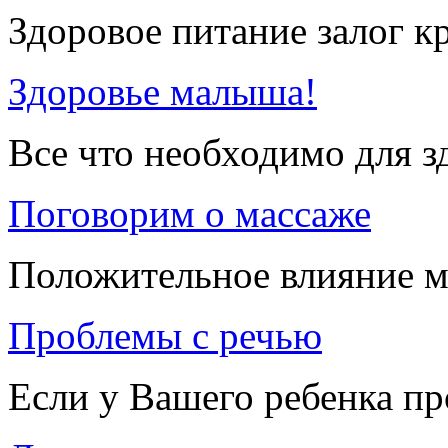
Здоровое питание залог к
Здоровье малыша!
Все что необходимо для 
Поговорим о массаже
Положительное влияние м
Проблемы с речью
Если у Вашего ребенка п