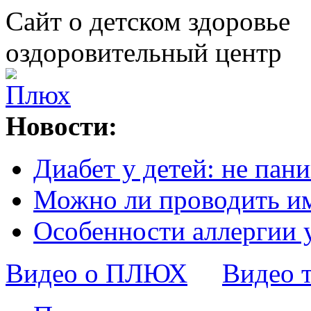
Сайт о детском здоровье
оздоровительный центр
Новости:
Диабет у детей: не пани
Можно ли проводить и
Особенности аллергии 
Видео о ПЛЮХ
Видео 