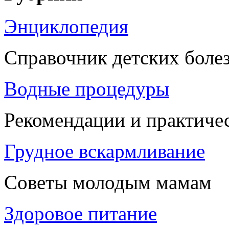
Энциклопедия
Справочник детских боле
Водные процедуры
Рекомендации и практиче
Грудное вскармливание
Советы молодым мамам
Здоровое питание