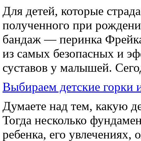
Для детей, которые страда
полученного при рождени
бандаж — перинка Фрейка
из самых безопасных и эф
суставов у малышей. Сего
Выбираем детские горки и
Думаете над тем, какую 
Тогда несколько фундамен
ребенка, его увлечениях,