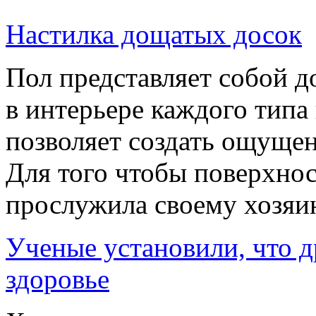
Настилка дощатых досок
Пол представляет собой д
в интерьере каждого типа
позволяет создать ощуще
Для того чтобы поверхнос
прослужила своему хозяин
Ученые установили, что 
здоровье