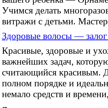
Учимся делать многоразо
витражи с детьми. Мастер
Здоровые волосы — залог
Красивые, здоровые и ухо
важнейших задач, которую
считающийся красивым. Д
полном порядке и идеальн
немало средств и времени,