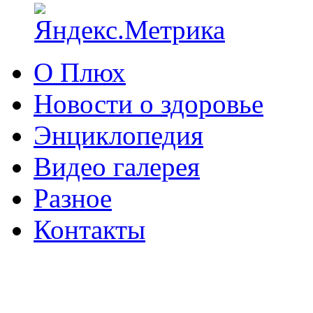
О Плюх
Новости о здоровье
Энциклопедия
Видео галерея
Разное
Контакты