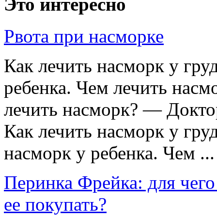
Это интересно
Рвота при насморке
Как лечить насморк у гру
ребенка. Чем лечить насм
лечить насморк? — Докто
Как лечить насморк у гру
насморк у ребенка. Чем ...
Перинка Фрейка: для чего 
ее покупать?