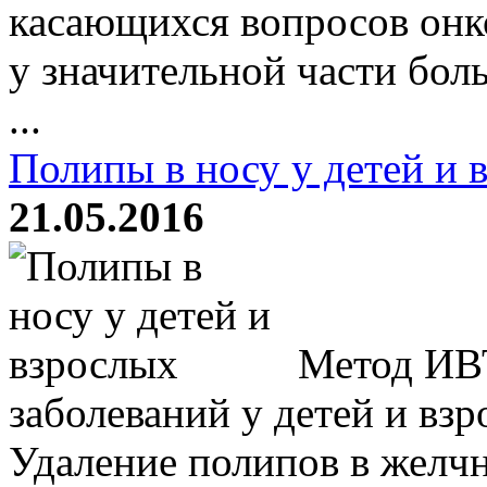
касающихся вопросов онк
у значительной части боль
...
Полипы в носу у детей и 
21.05.2016
Метод ИВТ
заболеваний у детей и вз
Удаление полипов в желчн