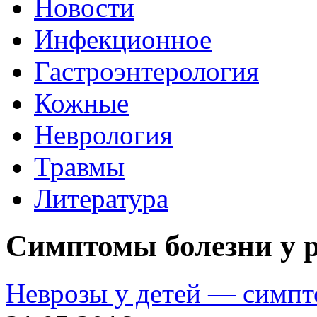
Новости
Инфекционное
Гастроэнтерология
Кожные
Неврология
Травмы
Литература
Симптомы болезни у 
Неврозы у детей — симпт