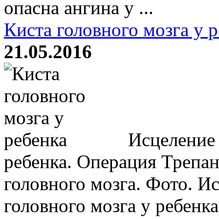
опасна ангина у ...
Киста головного мозга у 
21.05.2016
Исцеление 
ребенка. Операция Трепа
головного мозга. Фото. И
головного мозга у ребенк