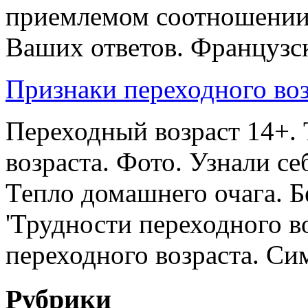
приемлемом соотношении 
Ваших ответов. Французск
Признаки переходного воз
Переходный возраст 14+.
возраста. Фото. Узнали с
Тепло домашнего очага. Б
'Трудности переходного в
переходного возраста. Сим
Рубрики