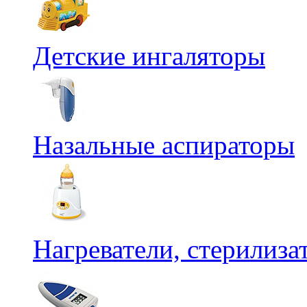
Детские ингаляторы
Назальные аспираторы
Нагреватели, стерилиз