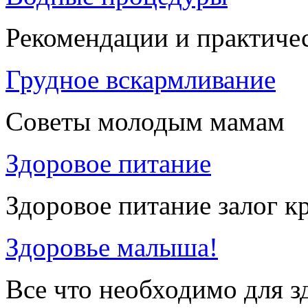
Рекомендации и практиче
Грудное вскармливание
Советы молодым мамам
Здоровое питание
Здоровое питание залог к
Здоровье малыша!
Все что необходимо для 