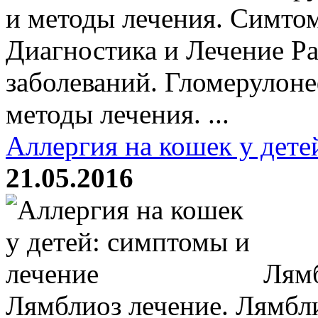
и методы лечения. Симто
Диагностика и Лечение Р
заболеваний. Гломерулон
методы лечения. ...
Аллергия на кошек у дете
21.05.2016
Лямб
Лямблиоз лечение. Лямбли