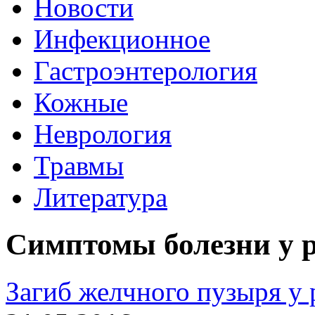
Новости
Инфекционное
Гастроэнтерология
Кожные
Неврология
Травмы
Литература
Симптомы болезни у 
Загиб желчного пузыря у 