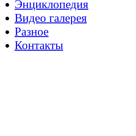
Энциклопедия
Видео галерея
Разное
Контакты