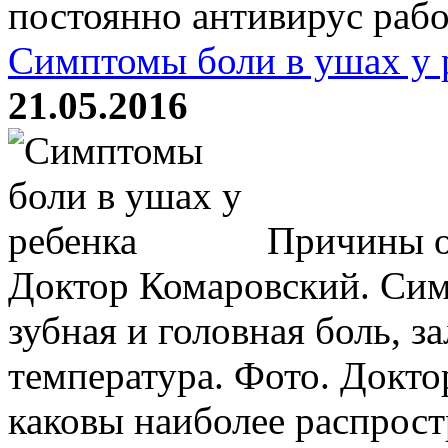
постоянно антивирус работ
Симптомы боли в ушах у 
21.05.2016
Причины от
Доктор Комаровский. Сим
зубная и головная боль, з
температура. Фото. Докто
каковы наиболее распрос