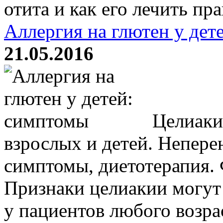
отита и как его лечить пр
Аллергия на глютен у дет
21.05.2016
Целиаки
взрослых и детей. Непере
симптомы, диетотерапия. 
Признаки целиакии могут
у пациентов любого возра