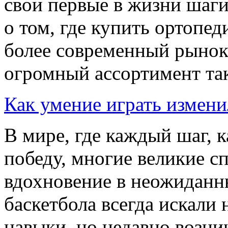
свои первые в жизни шаги
о том, где купить ортопед
более современный рынок
огромный ассортимент так
Как умение играть измени
В мире, где каждый шаг, к
победу, многие великие с
вдохновение в неожиданн
баскетбола всегда искали
навыки, но недавно возник