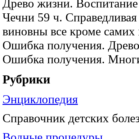
Древо жизни. Воспитание 
Чечни 59 ч. Справедливая
виновны все кроме самих 
Ошибка получения. Древо
Ошибка получения. Многие
Рубрики
Энциклопедия
Справочник детских боле
Водные процедуры