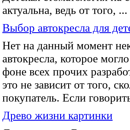
актуальна, ведь от того, ...
Выбор автокресла для дет
Нет на данный момент не
автокресла, которое могл
фоне всех прочих разраб
это не зависит от того, ск
покупатель. Если говорить 
Древо жизни картинки