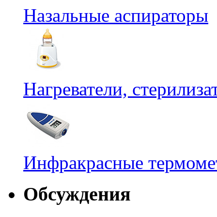
Назальные аспираторы
Нагреватели, стерилиз
Инфракрасные термомет
Обсуждения