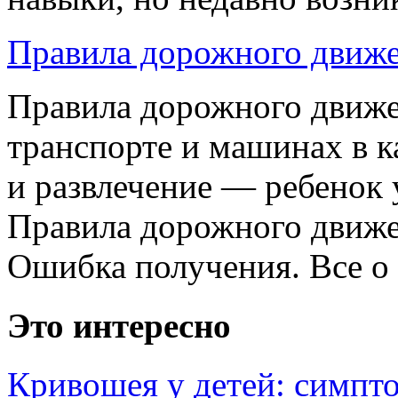
Правила дорожного движе
Правила дорожного движен
транспорте и машинах в к
и развлечение — ребенок
Правила дорожного движе
Ошибка получения. Все о т
Это интересно
Кривошея у детей: симпт