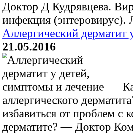
Доктор Д Кудрявцева. Ви
инфекция (энтеровирус). Л
Аллергический дерматит у
21.05.2016
Ка
аллергического дерматит
избавиться от проблем с 
дерматите? — Доктор Ком