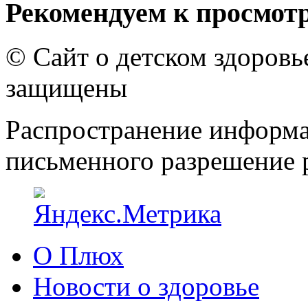
Рекомендуем к просмот
© Сайт о детском здоров
защищены
Распространение информа
письменного разрешение р
О Плюх
Новости о здоровье