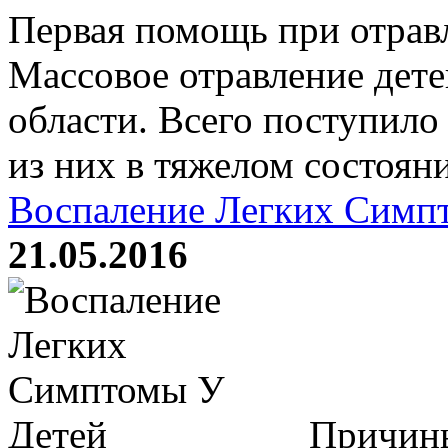
Первая помощь при отравл
Массовое отравление дете
области. Всего поступило
из них в тяжелом состояни
Воспаление Легких Симп
21.05.2016
Причины