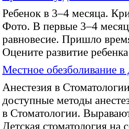
Ребенок в 3–4 месяца. К
Фото. В первые 3–4 месяц
равновесие. Пришло врем
Оцените развитие ребенка 
Местное обезболивание в 
Анестезия в Стоматологии
доступные методы анестез
в Стоматологии. Выравают
Детская стоматология на 