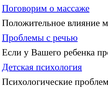
Поговорим о массаже
Положительное влияние м
Проблемы с речью
Если у Вашего ребенка п
Детская психология
Психологические проблем