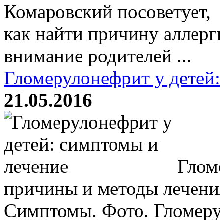
Комаровский посоветует,
как найти причину аллерг
внимание родителей ...
Гломерулонефрит у детей
21.05.2016
Глом
причины и методы лечени
Симптомы. Фото. Гломер