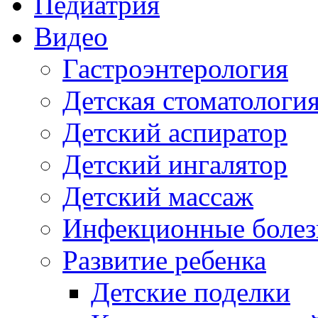
Педиатрия
Видео
Гастроэнтерология
Детская стоматологи
Детский аспиратор
Детский ингалятор
Детский массаж
Инфекционные болез
Развитие ребенка
Детские поделки