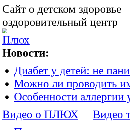
Сайт о детском здоровье
оздоровительный центр
Новости:
Диабет у детей: не пани
Можно ли проводить и
Особенности аллергии 
Видео о ПЛЮХ
Видео 