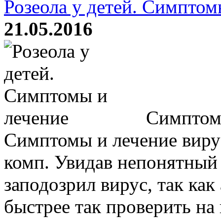
Розеола у детей. Симптом
21.05.2016
Симптомы
Симптомы и лечение вирус
комп. Увидав непонятный 
заподозрил вирус, так как
быстрее так проверить на