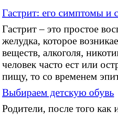
Гастрит: его симптомы и 
Гастрит – это простое во
желудка, которое возника
веществ, алкоголя, никоти
человек часто ест или ос
пищу, то со временем эпит
Выбираем детскую обувь
Родители, после того как 