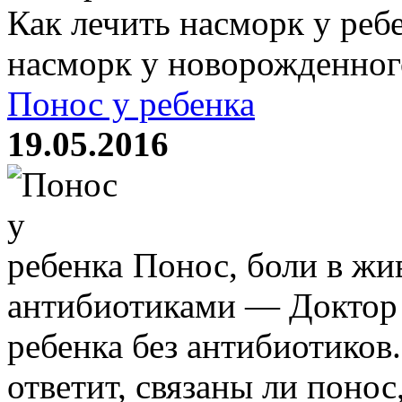
Как лечить насморк у реб
насморк у новорожденного,
Понос у ребенка
19.05.2016
Понос, боли в жи
антибиотиками — Доктор 
ребенка без антибиотиков
ответит, связаны ли понос