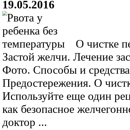
19.05.2016
О чистке п
Застой желчи. Лечение за
Фото. Способы и средств
Предостережения. О чистк
Используйте еще один ре
как безопасное желчегонн
доктор ...