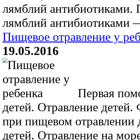
лямблий антибиотиками. П
лямблий антибиотиками —
Пищевое отравление у ре
19.05.2016
Первая пом
детей. Отравление детей.
при пищевом отравлении 
детей. Отравление на мор