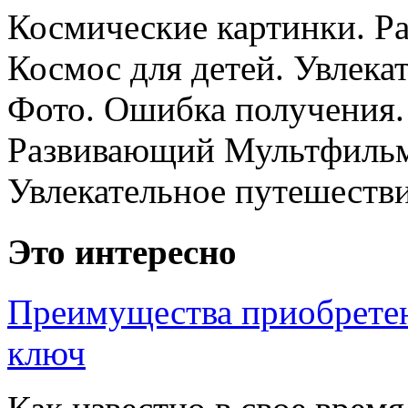
Космические картинки. 
Космос для детей. Увлека
Фото. Ошибка получения.
Развивающий Мультфильм.
Увлекательное путешествие
Это интересно
Преимущества приобретен
ключ