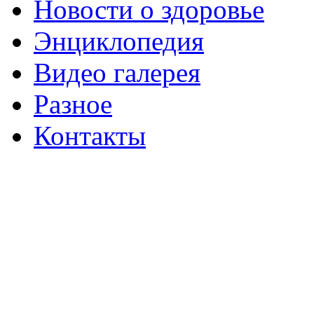
Новости о здоровье
Энциклопедия
Видео галерея
Разное
Контакты