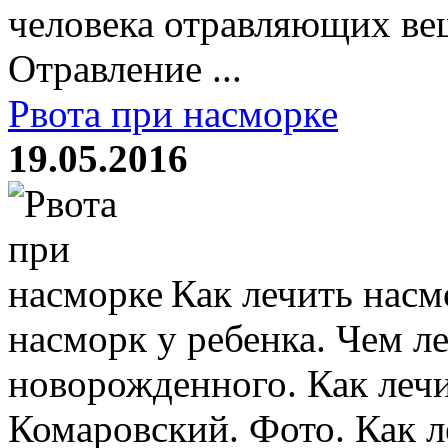
человека отравляющих ве
Отравление ...
Рвота при насморке
19.05.2016
Как лечить насмо
насморк у ребенка. Чем л
новорожденного. Как леч
Комаровский. Фото. Как л