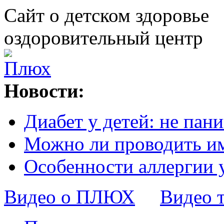
Сайт о детском здоровье
оздоровительный центр
Новости:
Диабет у детей: не пани
Можно ли проводить и
Особенности аллергии 
Видео о ПЛЮХ
Видео 