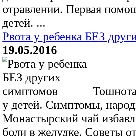
отравлении. Первая помо
детей. ...
Рвота у ребенка БЕЗ друг
19.05.2016
Тошнота 
у детей. Симптомы, народ
Монастырский чай избавля
боли в желудке. Советы о