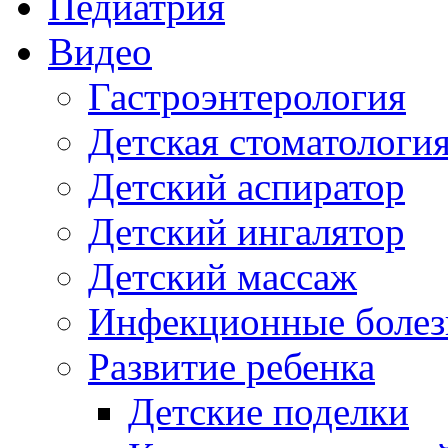
Педиатрия
Видео
Гастроэнтерология
Детская стоматологи
Детский аспиратор
Детский ингалятор
Детский массаж
Инфекционные болез
Развитие ребенка
Детские поделки