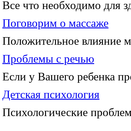
Все что необходимо для 
Поговорим о массаже
Положительное влияние м
Проблемы с речью
Если у Вашего ребенка п
Детская психология
Психологические проблем