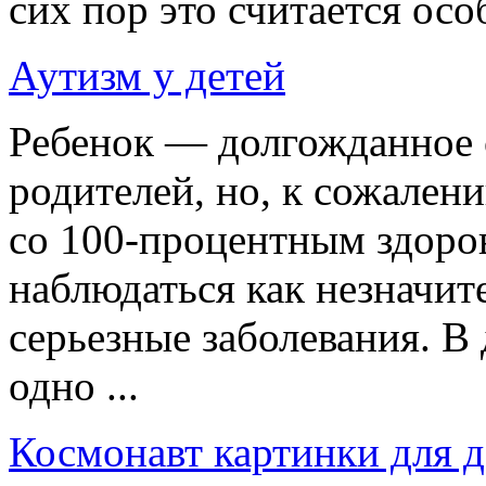
сих пор это считается особ
Аутизм у детей
Ребенок — долгожданное 
родителей, но, к сожален
со 100-процентным здоро
наблюдаться как незначит
серьезные заболевания. В
одно ...
Космонавт картинки для д