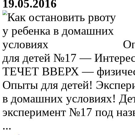
19.05.2016
Оп
для детей №17 — Интере
ТЕЧЕТ ВВЕРХ — физическ
Опыты для детей! Экспер
в домашних условиях! Де
эксперимент №17 под на
...