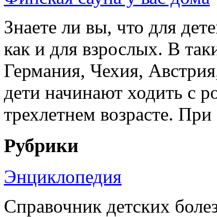
Знаете ли вы, что для дет
как и для взрослых. В так
Германия, Чехия, Австрия
дети начинают ходить с р
трехлетнем возрасте. При 
Рубрики
Энциклопедия
Справочник детских боле