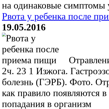
на одинаковые симптомы у
Рвота у ребенка после пр
19.05.2016
Отравлени
2ч. 23 1 Изжога. Гастроэ
болезнь (ГЭРБ). Фото. От
как правило появляются в 
попадания в организм