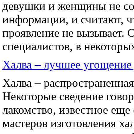
девушки и женщины не сов
информации, и считают, ч
проявление не вызывает. 
специалистов, в некоторых
Халва – лучшее угощение
Халва – распространенная
Некоторые сведение говоря
лакомство, известное еще
мастеров изготовления ха