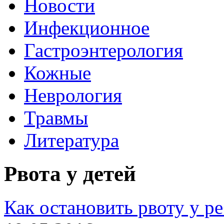
Новости
Инфекционное
Гастроэнтерология
Кожные
Неврология
Травмы
Литература
Рвота у детей
Как остановить рвоту у р