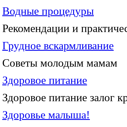
Водные процедуры
Рекомендации и практиче
Грудное вскармливание
Советы молодым мамам
Здоровое питание
Здоровое питание залог к
Здоровье малыша!