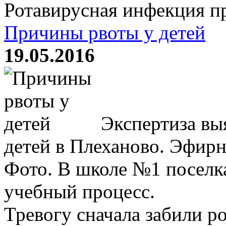
Ротавирусная инфекция пре
Причины рвоты у детей
19.05.2016
Экспертиза вы
детей в Плеханово. Эфирн
Фото. В школе №1 поселк
учебный процесс.
Тревогу сначала забили р