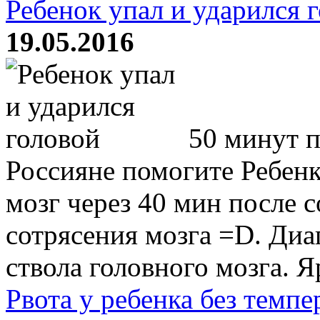
Ребенок упал и ударился 
19.05.2016
50 минут п
Россияне помогите Ребенку
мозг через 40 мин после с
сотрясения мозга =D. Диа
ствола головного мозга. Яр
Рвота у ребенка без темп